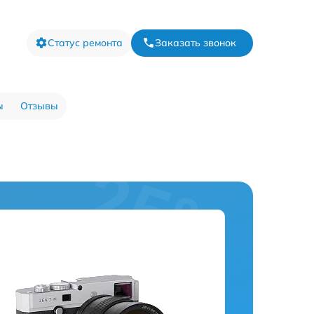
Статус ремонта
Заказать звонок
ы
Отзывы