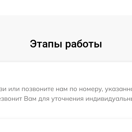
Этапы работы
и или позвоните нам по номеру, указанн
резвонит Вам для уточнения индивидуаль