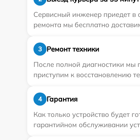
Сервисный инженер приедет в 
ремонта мы бесплатно доставим
Ремонт техники
3
После полной диагностики мы 
приступим к восстановлению те
Гарантия
4
Как только устройство будет г
гарантийном обслуживании устр