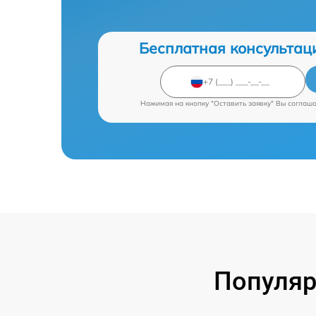
Бесплатная консультац
Нажимая на кнопку "Оставить заявку" Вы соглаш
Популяр