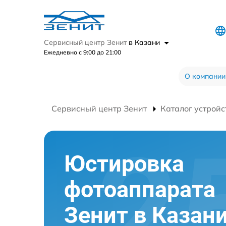
Сервисный центр Зенит
в Казани
Ежедневно с 9:00 до 21:00
О компании
Сервисный центр Зенит
Каталог устройс
Юстировка
фотоаппарата
Зенит в Казан