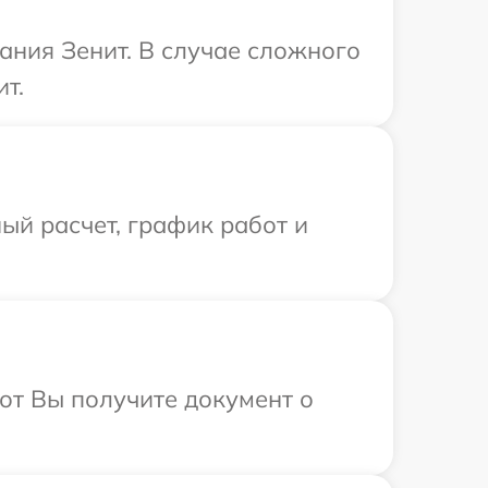
ания Зенит. В случае сложного
т.
ый расчет, график работ и
от Вы получите документ о