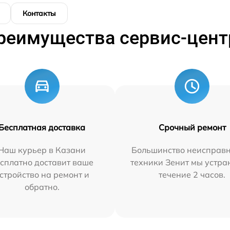
Контакты
реимущества сервис-цент
Бесплатная доставка
Срочный ремонт
Наш курьер в Казани
Большинство неисправн
сплатно доставит ваше
техники Зенит мы устра
стройство на ремонт и
течение 2 часов.
обратно.