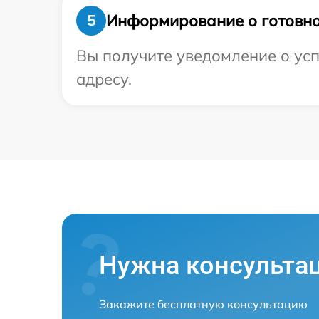
Информирование о готовно
5
Вы получите уведомление о усп
адресу.
Нужна консульта
Закажите бесплатную консультацию