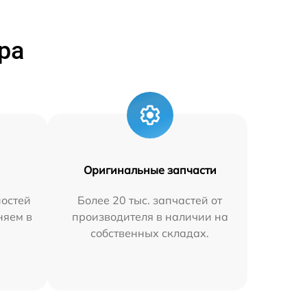
ра
Оригинальные запчасти
остей
Более 20 тыс. запчастей от
няем в
производителя в наличии на
собственных складах.