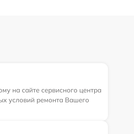
ому на сайте сервисного центра
ных условий ремонта Вашего