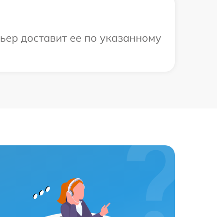
ьер доставит ее по указанному