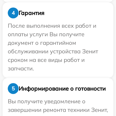
Гарантия
4
После выполнения всех работ и
оплаты услуги Вы получите
документ о гарантийном
обслуживании устройства Зенит
сроком на все виды работ и
запчасти.
Информирование о готовности
5
Вы получите уведомление о
завершении ремонта техники Зенит,