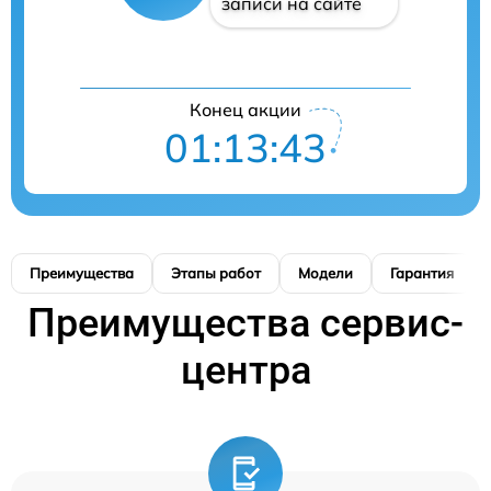
записи на сайте
Конец акции
01:13:42
Преимущества
Этапы работ
Модели
Гарантия
Преимущества сервис-
центра