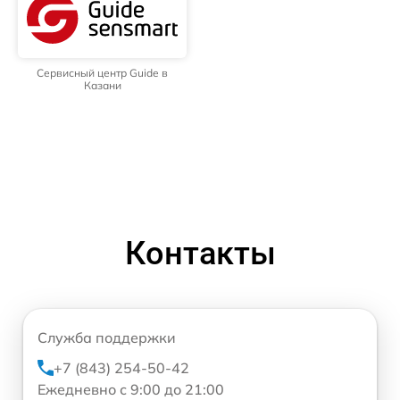
Сервисный центр Guide в
Казани
Контакты
Служба поддержки
+7 (843) 254-50-42
Ежедневно с 9:00 до 21:00