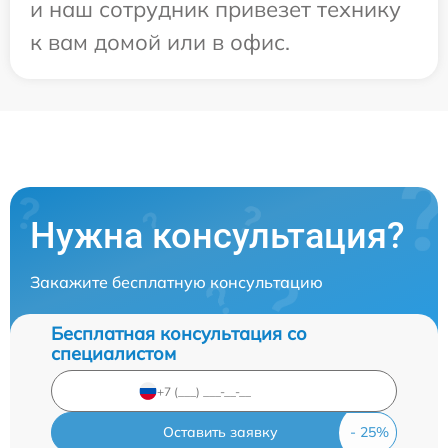
и наш сотрудник привезет технику
к вам домой или в офис.
Нужна консультация?
Закажите бесплатную консультацию
Бесплатная консультация со
специалистом
Оставить заявку