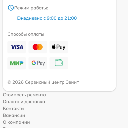
Режим работы:
Ежедневно с 9:00 до 21:00
Способы оплаты
© 2026 Сервисный центр Зенит
Стоимость ремонта
Оплата и доставка
Контакты
Вакансии
О компании