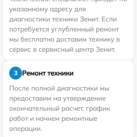
указанному адресу для
диагностики техники Зенит. Если
потребуется углубленный ремонт
мы бесплатно доставим технику в
сервис в сервисный центр Зенит.
Ремонт техники
3
После полной диагностики мы
предоставим на утверждение
окончательный расчет, график
работ и начнем ремонтные
операции.