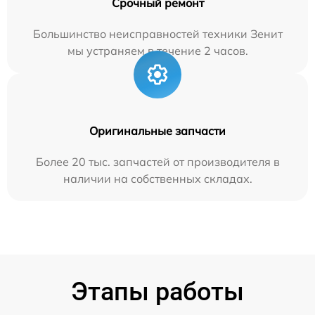
Срочный ремонт
Большинство неисправностей техники Зенит
мы устраняем в течение 2 часов.
Оригинальные запчасти
Более 20 тыс. запчастей от производителя в
наличии на собственных складах.
Этапы работы