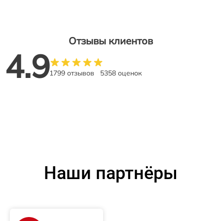
Отзывы клиентов
4.9
1799 отзывов
5358 оценок
Наши партнёры