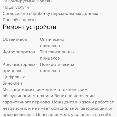
Ремонтируемые модели
Наши услуги
Согласие на обработку персональных данных
Способы оплаты
Ремонт устройств
Объективов
Оптических
прицелов
Фотоаппаратов
Тепловизионных
прицелов
Коллиматорных
Панкратических
прицелов
прицелов
Цифровых
биноклей
Мы занимаемся ремонтом и техническим
обслуживанием техники Зенит по истечении
гарантийного периода. Наш центр в Казани работает
независимо и не имеет официальной авторизации от
производителя. Цены на ремонт, указанные на сайте,