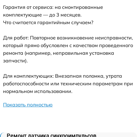
Гарантия от сервиса: на смонтированные
комплектующие — до 3 месяцев.
Что считается гарантийным случаем?
Для работ: Повторное возникновение неисправности,
который прямо обусловлен с качеством проведенного
ремонта (например, неправильная установка
запчасти).
Для комплектующих: Внезапная поломка, утрата
работоспособности или техническим параметрам при
нормальном использовании.
Показать полностью
Ремонт датчика синхроимпульсов