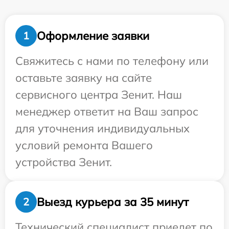
Оформление заявки
1
Свяжитесь с нами по телефону или
оставьте заявку на сайте
сервисного центра Зенит. Наш
менеджер ответит на Ваш запрос
для уточнения индивидуальных
условий ремонта Вашего
устройства Зенит.
Выезд курьера за 35 минут
2
Технический специалист приедет по