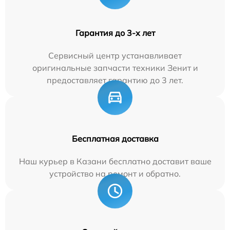
Гарантия до 3-х лет
Сервисный центр устанавливает
оригинальные запчасти техники Зенит и
предоставляет гарантию до 3 лет.
Бесплатная доставка
Наш курьер в Казани бесплатно доставит ваше
устройство на ремонт и обратно.