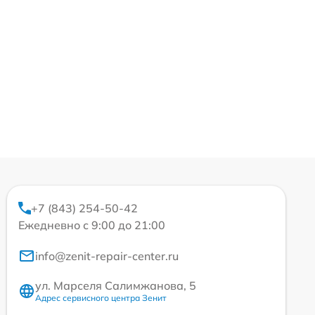
+7 (843) 254-50-42
Ежедневно с 9:00 до 21:00
info@zenit-repair-center.ru
ул. Марселя Салимжанова, 5
Адрес сервисного центра Зенит