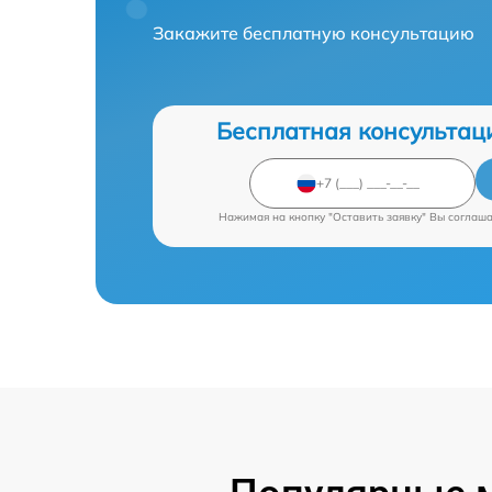
Закажите бесплатную консультацию
Бесплатная консультац
Нажимая на кнопку "Оставить заявку" Вы соглаш