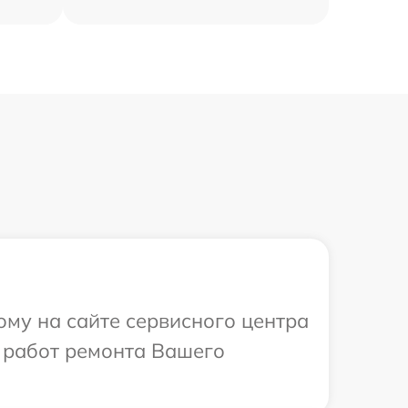
ому на сайте сервисного центра
 работ ремонта Вашего