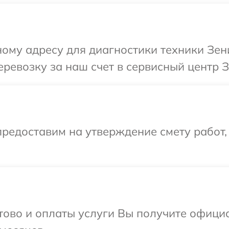
ому адресу для диагностики техники Зен
ревозку за наш счет в сервисный центр З
редоставим на утверждение смету работ,
отово и оплаты услуги Вы получите офиц