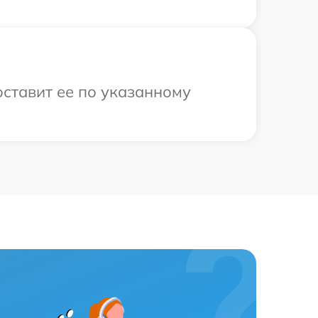
оставит ее по указанному