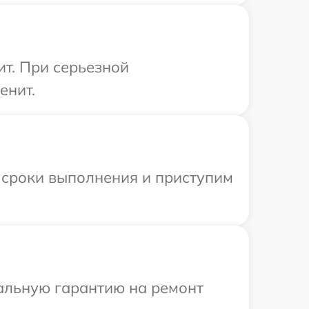
ит. При серьезной
енит.
 сроки выполнения и приступим
иальную гарантию на ремонт