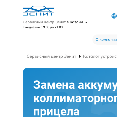
Сервисный центр Зенит
в Казани
Ежедневно с 9:00 до 21:00
О компании
Сервисный центр Зенит
Каталог устройс
Замена аккум
коллиматорно
прицела