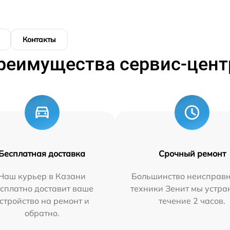
Контакты
реимущества сервис-цент
Бесплатная доставка
Срочный ремонт
Наш курьер в Казани
Большинство неисправн
сплатно доставит ваше
техники Зенит мы устра
стройство на ремонт и
течение 2 часов.
обратно.