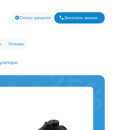
Статус ремонта
Заказать звонок
ы
Отзывы
улятора