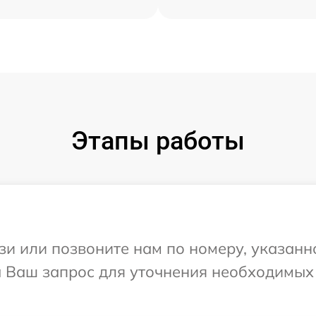
Этапы работы
и или позвоните нам по номеру, указанн
на Ваш запрос для уточнения необходимых