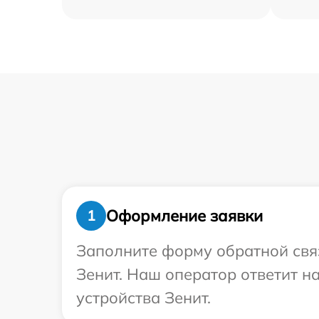
Оформление заявки
1
Заполните форму обратной связ
Зенит. Наш оператор ответит 
устройства Зенит.