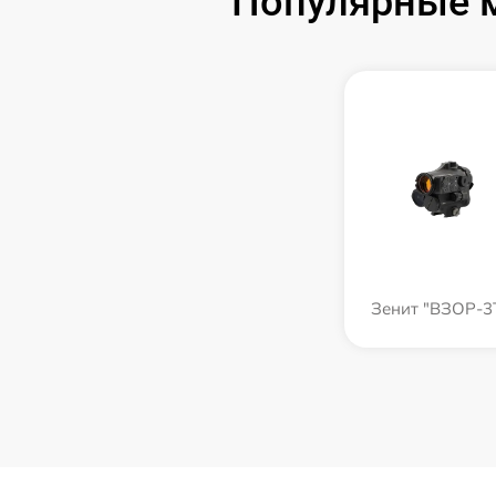
Популярные 
Зенит "ВЗОР-3