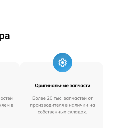
ра
Оригинальные запчасти
остей
Более 20 тыс. запчастей от
няем в
производителя в наличии на
собственных складах.