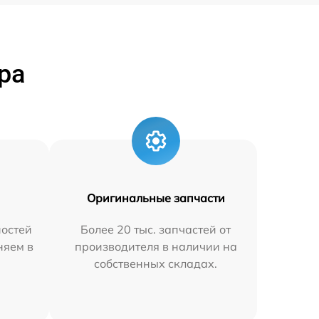
ра
Оригинальные запчасти
остей
Более 20 тыс. запчастей от
няем в
производителя в наличии на
собственных складах.