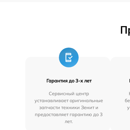
П
Гарантия до 3-х лет
Сервисный центр
устанавливает оригинальные
бе
запчасти техники Зенит и
у
предоставляет гарантию до 3
лет.