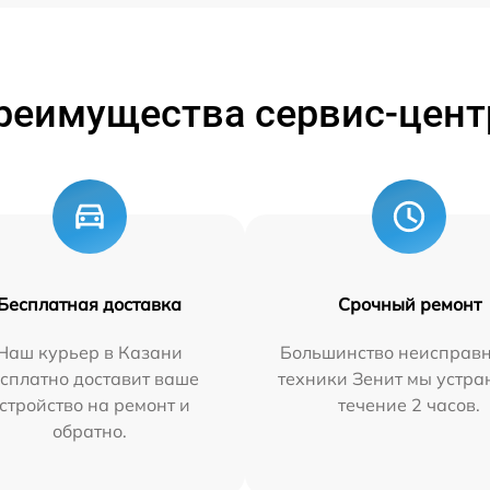
реимущества сервис-цент
Бесплатная доставка
Срочный ремонт
Наш курьер в Казани
Большинство неисправн
сплатно доставит ваше
техники Зенит мы устра
стройство на ремонт и
течение 2 часов.
обратно.