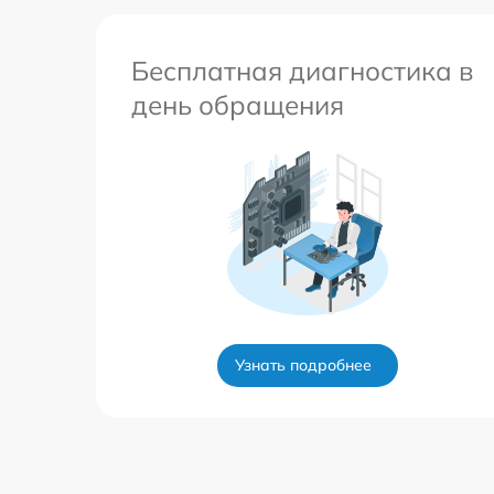
Бесплатная диагностика в
день обращения
Узнать подробнее