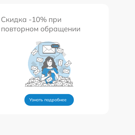
Скидка -10% при
повторном обращении
Узнать подробнее