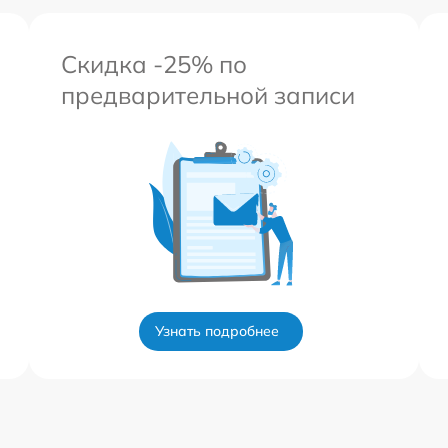
Скидка -25% по
предварительной записи
Узнать подробнее