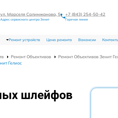
ул. Марселя Салимжанова, 5
+7 (843) 254-50-42
Адрес сервисного центра Зенит
Горячая линия
Ремонт устройств
Цена ремонта
Вакансии
Контакт
тв
Ремонт Объективов
Ремонт Объективов Зенит Ге
нит Гелиос
ных шлейфов