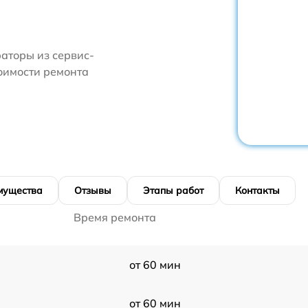
аторы из сервис-
тоимости ремонта
мущества
Отзывы
Этапы работ
Контакты
Время ремонта
от 60 мин
от 60 мин