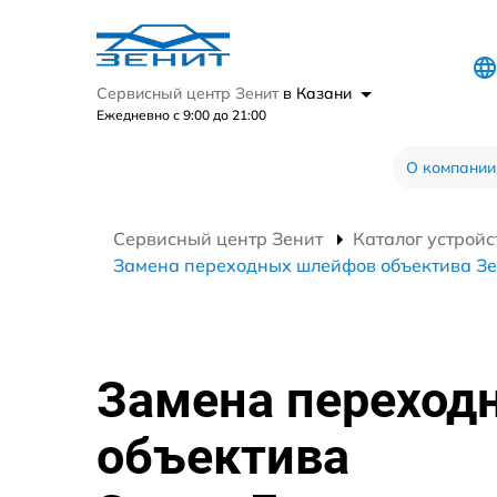
Сервисный центр Зенит
в Казани
Ежедневно с 9:00 до 21:00
О компании
Сервисный центр Зенит
Каталог устройс
Замена переходных шлейфов объектива Зе
Замена переход
объектива