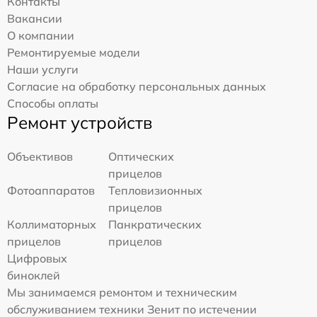
Контакты
Вакансии
О компании
Ремонтируемые модели
Наши услуги
Согласие на обработку персональных данных
Способы оплаты
Ремонт устройств
Объективов
Оптических
прицелов
Фотоаппаратов
Тепловизионных
прицелов
Коллиматорных
Панкратических
прицелов
прицелов
Цифровых
биноклей
Мы занимаемся ремонтом и техническим
обслуживанием техники Зенит по истечении