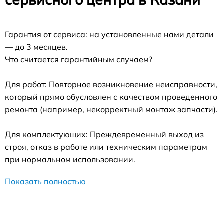
Гарантия от сервиса: на установленные нами детали
— до 3 месяцев.
Что считается гарантийным случаем?
Для работ: Повторное возникновение неисправности,
который прямо обусловлен с качеством проведенного
ремонта (например, некорректный монтаж запчасти).
Для комплектующих: Преждевременный выход из
строя, отказ в работе или техническим параметрам
при нормальном использовании.
Показать полностью