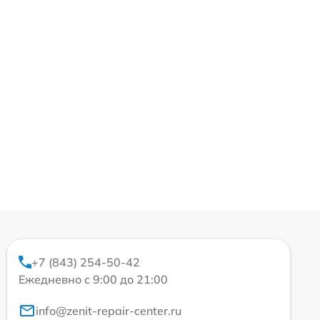
+7 (843) 254-50-42
Ежедневно с 9:00 до 21:00
info@zenit-repair-center.ru