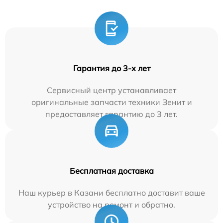
Гарантия до 3-х лет
Сервисный центр устанавливает
оригинальные запчасти техники Зенит и
предоставляет гарантию до 3 лет.
Бесплатная доставка
Наш курьер в Казани бесплатно доставит ваше
устройство на ремонт и обратно.