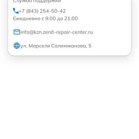
Служба поддержки
+7 (843) 254-50-42
Ежедневно с 9:00 до 21:00
info@kzn.zenit-repair-center.ru
ул. Марселя Салимжанова, 5