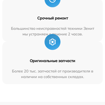
Срочный ремонт
Большинство неисправностей техники Зенит
мы устраняем в течение 2 часов.
Оригинальные запчасти
Более 20 тыс. запчастей от производителя в
наличии на собственных складах.