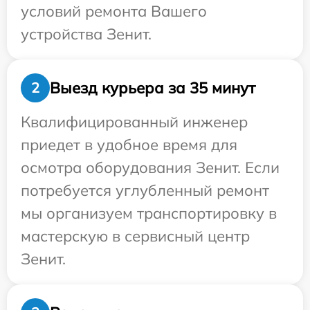
условий ремонта Вашего
устройства Зенит.
Выезд курьера за 35 минут
2
Квалифицированный инженер
приедет в удобное время для
осмотра оборудования Зенит. Если
потребуется углубленный ремонт
мы организуем транспортировку в
мастерскую в сервисный центр
Зенит.