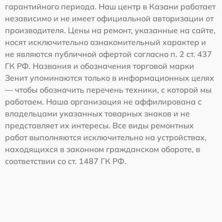
гарантийного периода. Наш центр в Казани работает
независимо и не имеет официальной авторизации от
производителя. Цены на ремонт, указанные на сайте,
носят исключительно ознакомительный характер и
не являются публичной офертой согласно п. 2 ст. 437
ГК РФ. Названия и обозначения торговой марки
Зенит упоминаются только в информационных целях
— чтобы обозначить перечень техники, с которой мы
работаем. Наша организация не аффилирована с
владельцами указанных товарных знаков и не
представляет их интересы. Все виды ремонтных
работ выполняются исключительно на устройствах,
находящихся в законном гражданском обороте, в
соответствии со ст. 1487 ГК РФ.