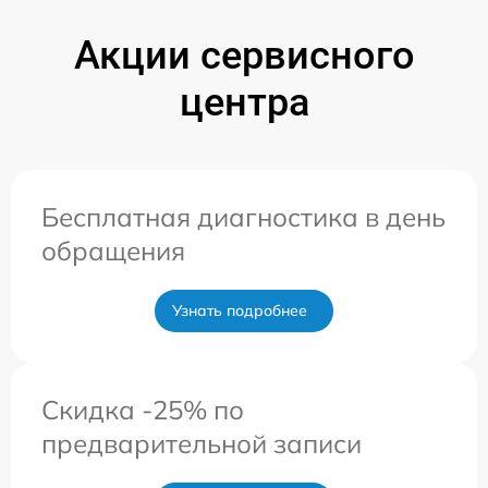
Акции сервисного
центра
Бесплатная диагностика в день
обращения
Узнать подробнее
Скидка -25% по
предварительной записи