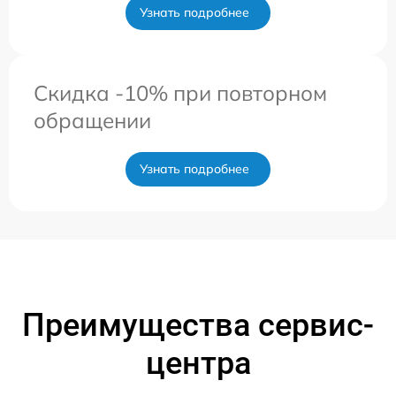
Узнать подробнее
Скидка -10% при повторном
обращении
Узнать подробнее
Преимущества сервис-
центра