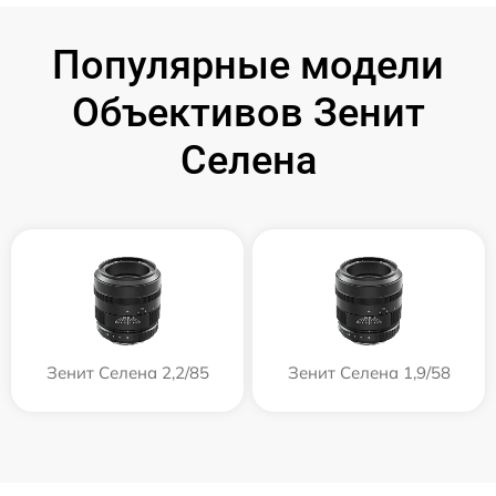
Популярные модели
Объективов Зенит
Селена
Зенит Селена 2,2/85
Зенит Селена 1,9/58