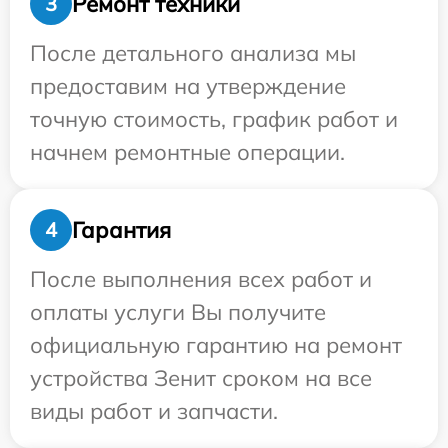
Ремонт техники
3
После детального анализа мы
предоставим на утверждение
точную стоимость, график работ и
начнем ремонтные операции.
Гарантия
4
После выполнения всех работ и
оплаты услуги Вы получите
официальную гарантию на ремонт
устройства Зенит сроком на все
виды работ и запчасти.