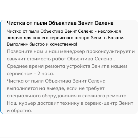
Чистка от пыли Объектива Зенит Селена
Чистка от пыли Объектива Зенит Селена - несложная
задача для нашего сервисного центра Зенит в Казани.
Выполним быстро и качественно!
Позвоните нам и наш менеджер проконсультирует и
озвучит стоимость работ Объектива Селена .
Среднее время ремонта устройств Зенит в нашем
сервисном - 2 часа.
Чистка от пыли Объектива Зенит Селена
выполняется на выезде, если не требует
специального оборудования и сложного ремонта.
Наш курьер доставит технику в сервис-центр Зенит
и обратно.