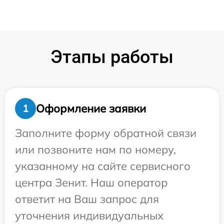
Этапы работы
Оформление заявки
1
Заполните форму обратной связи
или позвоните нам по номеру,
указанному на сайте сервисного
центра Зенит. Наш оператор
ответит на Ваш запрос для
уточнения индивидуальных