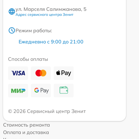
ул. Марселя Салимжанова, 5
Адрес сервисного центра Зенит
Режим работы:
Ежедневно с 9:00 до 21:00
Способы оплаты
© 2026 Сервисный центр Зенит
Стоимость ремонта
Оплата и доставка