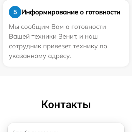
Информирование о готовности
5
Мы сообщим Вам о готовности
Вашей техники Зенит, и наш
сотрудник привезет технику по
указанному адресу.
Контакты