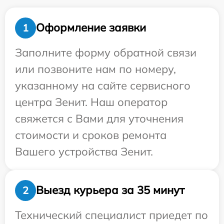
Оформление заявки
1
Заполните форму обратной связи
или позвоните нам по номеру,
указанному на сайте сервисного
центра Зенит. Наш оператор
свяжется с Вами для уточнения
стоимости и сроков ремонта
Вашего устройства Зенит.
Выезд курьера за 35 минут
2
Технический специалист приедет по