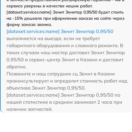
сервисе уверены в качестве наших работ.
[dataset:services:name] Зенит Зенитар 0,95/50 будет стоить
на -15% дешевле при оформлении заказа на сайте через
форму заказа звонка.
[dataset:services:name] Зенит Зенитар 0,95/50
выполняется на выезде, если не требует
габаритного оборудования и сложного ремонта. В
таких случаях наш мастер доставит Зенит Зенитар
0,95/50 в сервис-центр Зенит в Казани и доставит
обратно.
Позвоните и наш сотрудник сц Зенит в Казани
проконсультирует и определит стоимость работ над
объектива Зенит Зенитар 0,95/50.
[dataset:services:name] Зенит Зенитар 0,95/50 по
нашей статистике в среднем занимает 2 часа при
наличии запчастей.