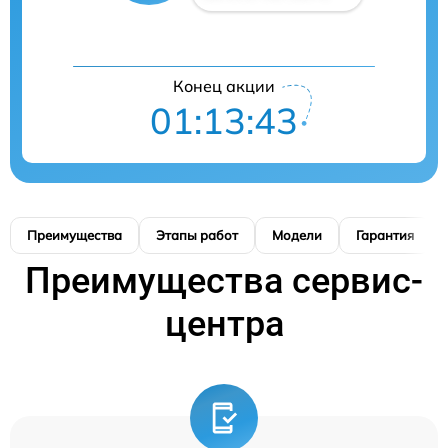
Конец акции
01:13:42
Преимущества
Этапы работ
Модели
Гарантия
Преимущества сервис-
центра