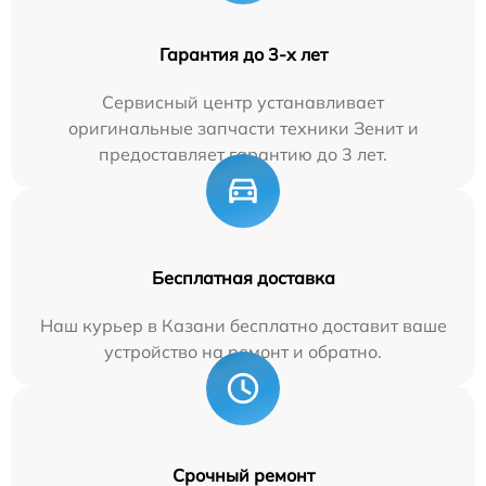
Гарантия до 3-х лет
Сервисный центр устанавливает
оригинальные запчасти техники Зенит и
предоставляет гарантию до 3 лет.
Бесплатная доставка
Наш курьер в Казани бесплатно доставит ваше
устройство на ремонт и обратно.
Срочный ремонт