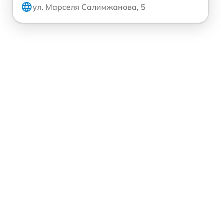
ул. Марселя Салимжанова, 5