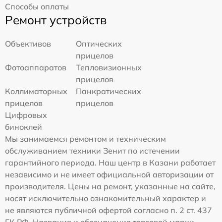
Способы оплаты
Ремонт устройств
Объективов
Оптических
прицелов
Фотоаппаратов
Тепловизионных
прицелов
Коллиматорных
Панкратических
прицелов
прицелов
Цифровых
биноклей
Мы занимаемся ремонтом и техническим
обслуживанием техники Зенит по истечении
гарантийного периода. Наш центр в Казани работает
независимо и не имеет официальной авторизации от
производителя. Цены на ремонт, указанные на сайте,
носят исключительно ознакомительный характер и
не являются публичной офертой согласно п. 2 ст. 437
ГК РФ. Названия и обозначения торговой марки