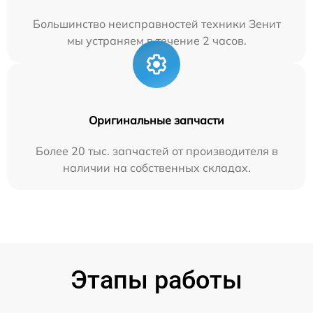
Большинство неисправностей техники Зенит
мы устраняем в течение 2 часов.
Оригинальные запчасти
Более 20 тыс. запчастей от производителя в
наличии на собственных складах.
Этапы работы