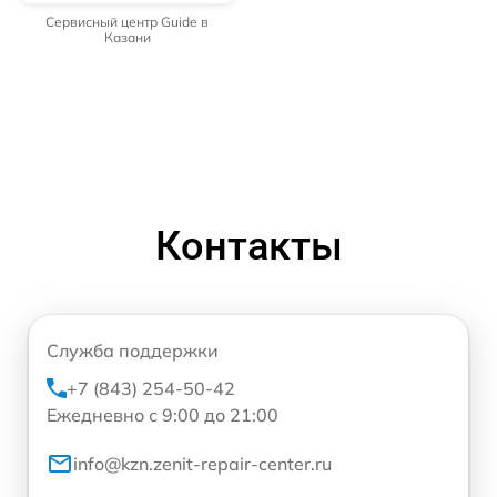
Сервисный центр Guide в
Казани
Контакты
Служба поддержки
+7 (843) 254-50-42
Ежедневно с 9:00 до 21:00
info@kzn.zenit-repair-center.ru