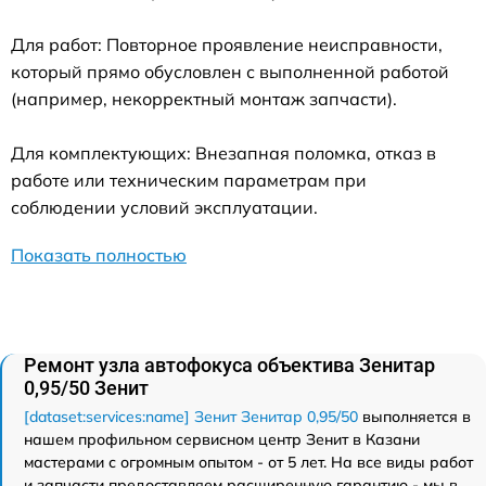
Для работ: Повторное проявление неисправности,
который прямо обусловлен с выполненной работой
(например, некорректный монтаж запчасти).
Для комплектующих: Внезапная поломка, отказ в
работе или техническим параметрам при
соблюдении условий эксплуатации.
Показать полностью
Ремонт узла автофокуса объектива Зенитар
0,95/50 Зенит
[dataset:services:name] Зенит Зенитар 0,95/50
выполняется в
нашем профильном сервисном центр Зенит в Казани
мастерами с огромным опытом - от 5 лет. На все виды работ
и запчасти предоставляем расширенную гарантию - мы в