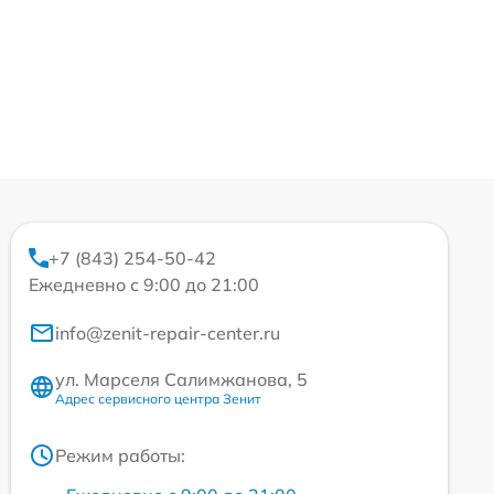
+7 (843) 254-50-42
Ежедневно с 9:00 до 21:00
info@zenit-repair-center.ru
ул. Марселя Салимжанова, 5
Адрес сервисного центра Зенит
Режим работы: