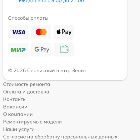
Ежедневно с 9:00 до 21:00
Способы оплаты
© 2026 Сервисный центр Зенит
Стоимость ремонта
Оплата и доставка
Контакты
Вакансии
О компании
Ремонтируемые модели
Наши услуги
Согласие на обработку персональных данных