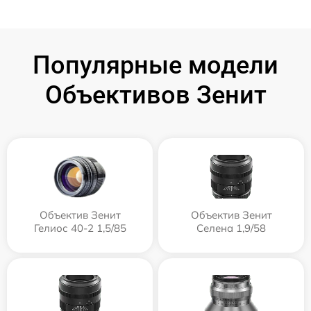
Популярные модели
Объективов Зенит
Объектив Зенит
Объектив Зенит
Гелиос 40-2 1,5/85
Селена 1,9/58