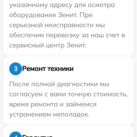
указанному адресу для осмотра
оборудования Зенит. При
серьезной неисправности мы
обеспечим перевозку за наш счет в
сервисный центр Зенит.
Ремонт техники
3
После полной диагностики мы
согласуем с вами точную стоимость,
время ремонта и займемся
устранением неполадок.