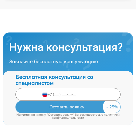
Нужна консультация?
Закажите бесплатную консультацию
Бесплатная консультация со
специалистом
Оставить заявку
Нажимая на кнопку "Оставить заявку" Вы соглашаетесь c
политикой
конфиденциальности