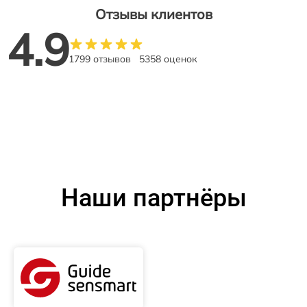
Отзывы клиентов
4.9
1799 отзывов
5358 оценок
Наши партнёры