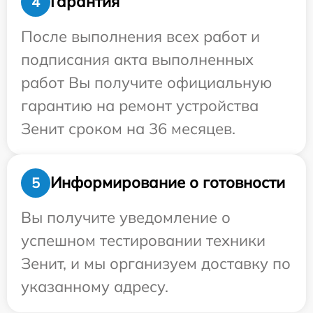
Гарантия
4
После выполнения всех работ и
подписания акта выполненных
работ Вы получите официальную
гарантию на ремонт устройства
Зенит сроком на 36 месяцев.
Информирование о готовности
5
Вы получите уведомление о
успешном тестировании техники
Зенит, и мы организуем доставку по
указанному адресу.