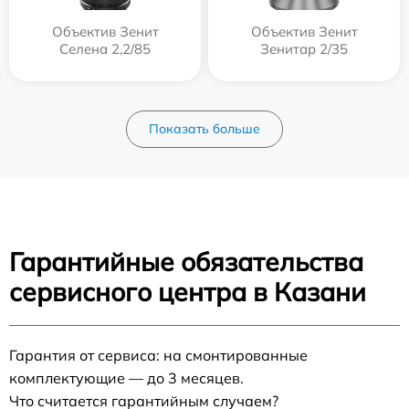
Объектив Зенит
Объектив Зенит
Селена 2,2/85
Зенитар 2/35
Показать больше
Гарантийные обязательства
сервисного центра в Казани
Гарантия от сервиса: на смонтированные
комплектующие — до 3 месяцев.
Что считается гарантийным случаем?