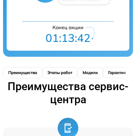
Конец акции
01:13:41
Преимущества
Этапы работ
Модели
Гарантия
Преимущества сервис-
центра