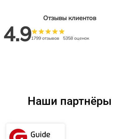
Отзывы клиентов
4.9
1799 отзывов
5358 оценок
Наши партнёры