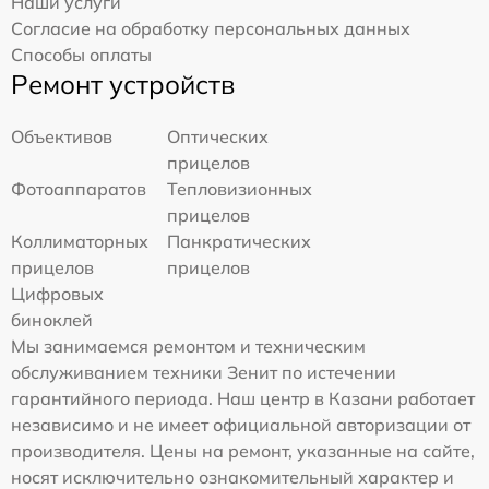
Наши услуги
Согласие на обработку персональных данных
Способы оплаты
Ремонт устройств
Объективов
Оптических
прицелов
Фотоаппаратов
Тепловизионных
прицелов
Коллиматорных
Панкратических
прицелов
прицелов
Цифровых
биноклей
Мы занимаемся ремонтом и техническим
обслуживанием техники Зенит по истечении
гарантийного периода. Наш центр в Казани работает
независимо и не имеет официальной авторизации от
производителя. Цены на ремонт, указанные на сайте,
носят исключительно ознакомительный характер и