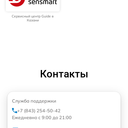
Сервисный центр Guide в
Казани
Контакты
Служба поддержки
+7 (843) 254-50-42
Ежедневно с 9:00 до 21:00