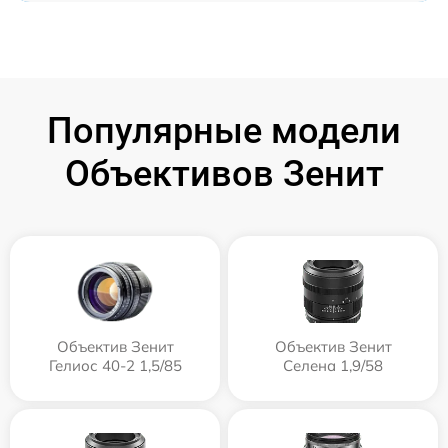
Популярные модели
Объективов Зенит
Объектив Зенит
Объектив Зенит
Гелиос 40-2 1,5/85
Селена 1,9/58