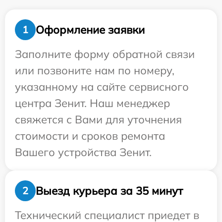
Оформление заявки
1
Заполните форму обратной связи
или позвоните нам по номеру,
указанному на сайте сервисного
центра Зенит. Наш менеджер
свяжется с Вами для уточнения
стоимости и сроков ремонта
Вашего устройства Зенит.
Выезд курьера за 35 минут
2
Технический специалист приедет в