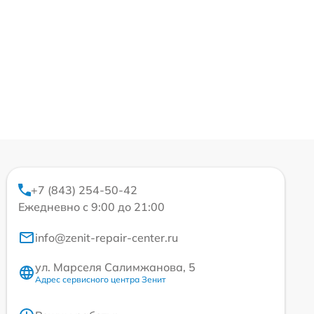
+7 (843) 254-50-42
Ежедневно с 9:00 до 21:00
info@zenit-repair-center.ru
ул. Марселя Салимжанова, 5
Адрес сервисного центра Зенит