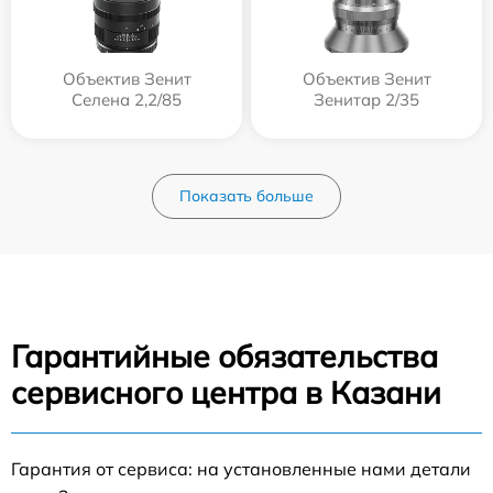
Объектив Зенит
Объектив Зенит
Селена 2,2/85
Зенитар 2/35
Показать больше
Гарантийные обязательства
сервисного центра в Казани
Гарантия от сервиса: на установленные нами детали