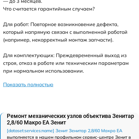
— до 3 месяцев.
Что считается гарантийным случаем?
Для работ: Повторное возникновение дефекта,
который напрямую связан с выполненной работой
(например, некорректный монтаж запчасти).
Для комплектующих: Преждевременный выход из
строя, отказ в работе или техническим параметрам
при нормальном использовании.
Показать полностью
Ремонт механических узлов объектива Зенитар
2,8/60 Макро ЕА Зенит
[dataset:services:name] Зенит Зенитар 2,8/60 Макро ЕА
выполняется в нашем профильном сервис-центре Зенит в