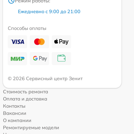
Режим работы:
Ежедневно с 9:00 до 21:00
Способы оплаты
© 2026 Сервисный центр Зенит
Стоимость ремонта
Оплата и доставка
Контакты
Вакансии
О компании
Ремонтируемые модели