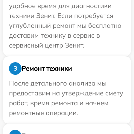
удобное время для диагностики
техники Зенит. Если потребуется
углубленный ремонт мы бесплатно
доставим технику в сервис в
сервисный центр Зенит.
Ремонт техники
3
После детального анализа мы
предоставим на утверждение смету
работ, время ремонта и начнем
ремонтные операции.