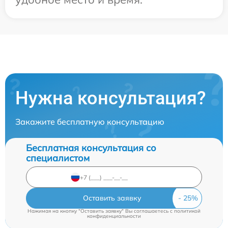
Нужна консультация?
Закажите бесплатную консультацию
Бесплатная консультация со
специалистом
Оставить заявку
Нажимая на кнопку "Оставить заявку" Вы соглашаетесь c
политикой
конфиденциальности