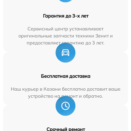
Гарантия до 3-х лет
Сервисный центр устанавливает
оригинальные запчасти техники Зенит и
предоставляет гарантию до 3 лет.
Бесплатная доставка
Наш курьер в Казани бесплатно доставит ваше
устройство на ремонт и обратно.
Срочный ремонт