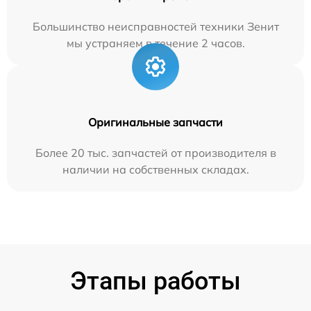
Большинство неисправностей техники Зенит
мы устраняем в течение 2 часов.
Оригинальные запчасти
Более 20 тыс. запчастей от производителя в
наличии на собственных складах.
Этапы работы