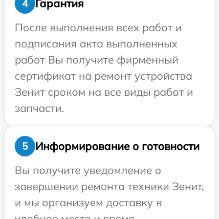
Гарантия
4
После выполнения всех работ и
подписания акта выполненных
работ Вы получите фирменный
сертификат на ремонт устройства
Зенит сроком на все виды работ и
запчасти.
Информирование о готовности
5
Вы получите уведомление о
завершении ремонта техники Зенит,
и мы организуем доставку в
удобное место и время.