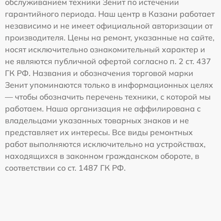
обслуживанием техники Зенит по истечении
гарантийного периода. Наш центр в Казани работает
независимо и не имеет официальной авторизации от
производителя. Цены на ремонт, указанные на сайте,
носят исключительно ознакомительный характер и
не являются публичной офертой согласно п. 2 ст. 437
ГК РФ. Названия и обозначения торговой марки
Зенит упоминаются только в информационных целях
— чтобы обозначить перечень техники, с которой мы
работаем. Наша организация не аффилирована с
владельцами указанных товарных знаков и не
представляет их интересы. Все виды ремонтных
работ выполняются исключительно на устройствах,
находящихся в законном гражданском обороте, в
соответствии со ст. 1487 ГК РФ.