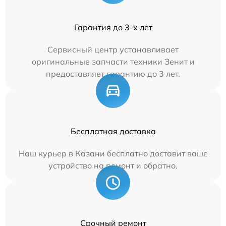
Гарантия до 3-х лет
Сервисный центр устанавливает
оригинальные запчасти техники Зенит и
предоставляет гарантию до 3 лет.
Бесплатная доставка
Наш курьер в Казани бесплатно доставит ваше
устройство на ремонт и обратно.
Срочный ремонт