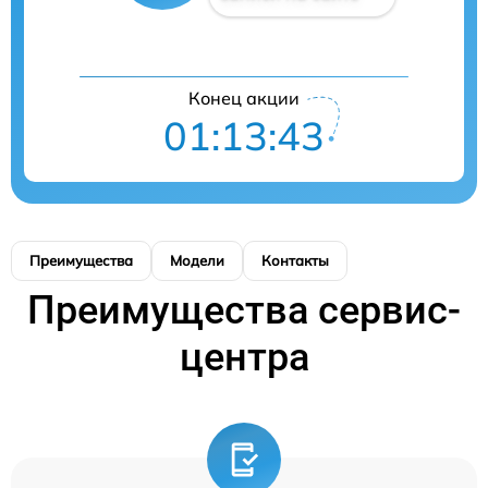
Конец акции
01:13:43
Преимущества
Модели
Контакты
Преимущества сервис-
центра