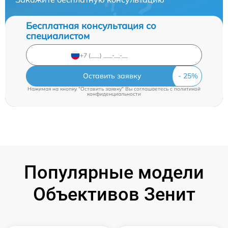
Бесплатная консультация со
специалистом
Оставить заявку
Нажимая на кнопку "Оставить заявку" Вы соглашаетесь c
политикой
конфиденциальности
Популярные модели
Объективов Зенит