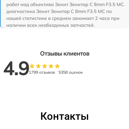
работ над объектива Зенит Зенитар C 8mm F3.5 МС.
диагностика Зенит Зенитар C 8mm F3.5 МС по
нашей статистике в среднем занимает 2 часа при
наличии всех необходимых запчастей.
Отзывы клиентов
4.9
1799 отзывов
5358 оценок
Контакты