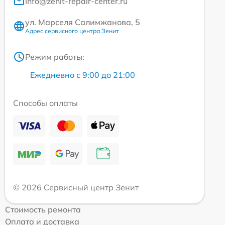
info@zenit-repair-center.ru
ул. Марселя Салимжанова, 5
Адрес сервисного центра Зенит
Режим работы:
Ежедневно с 9:00 до 21:00
Способы оплаты
© 2026 Сервисный центр Зенит
Стоимость ремонта
Оплата и доставка