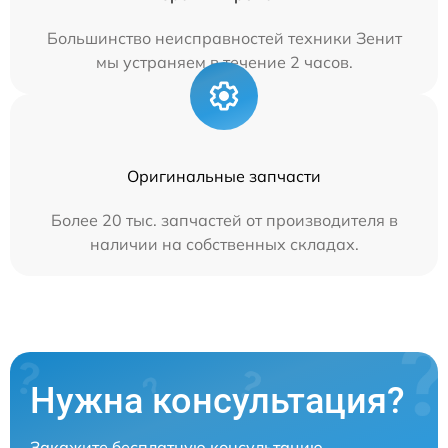
Большинство неисправностей техники Зенит
мы устраняем в течение 2 часов.
Оригинальные запчасти
Более 20 тыс. запчастей от производителя в
наличии на собственных складах.
Нужна консультация?
Закажите бесплатную консультацию