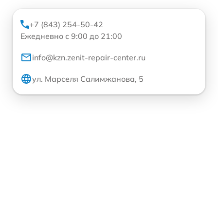
+7 (843) 254-50-42
Ежедневно с 9:00 до 21:00
info@kzn.zenit-repair-center.ru
ул. Марселя Салимжанова, 5