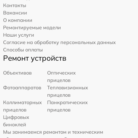
Контакты
Вакансии
О компании
Ремонтируемые модели
Наши услуги
Согласие на обработку персональных данных
Способы оплаты
Ремонт устройств
Объективов
Оптических
прицелов
Фотоаппаратов
Тепловизионных
прицелов
Коллиматорных
Панкратических
прицелов
прицелов
Цифровых
биноклей
Мы занимаемся ремонтом и техническим