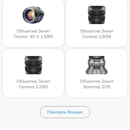
Объектив Зенит
Объектив Зенит
Гелиос 40-2 1,5/85
Селена 1,9/58
Объектив Зенит
Объектив Зенит
Селена 2,2/85
Зенитар 2/35
Показать больше