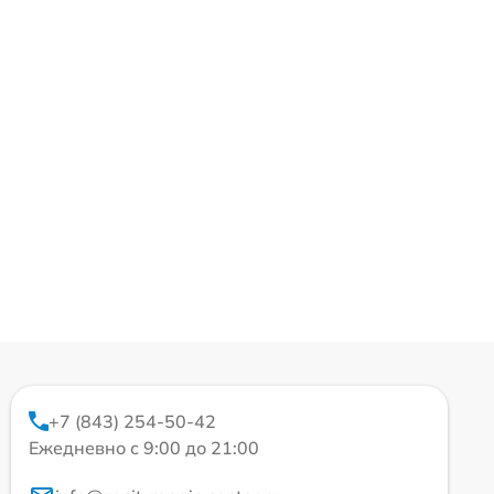
+7 (843) 254-50-42
Ежедневно с 9:00 до 21:00