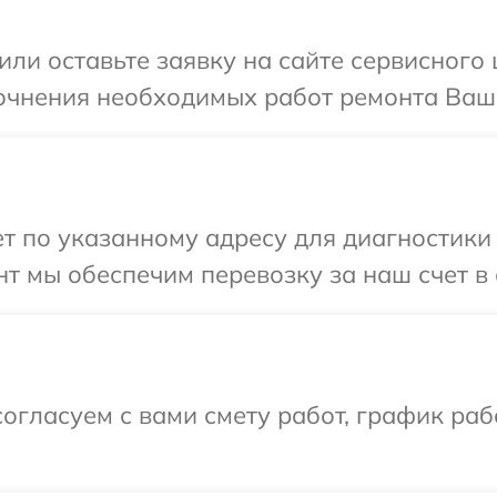
или оставьте заявку на сайте сервисного 
очнения необходимых работ ремонта Ваше
 по указанному адресу для диагностики 
т мы обеспечим перевозку за наш счет в 
огласуем с вами смету работ, график раб