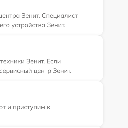
центра Зенит. Специалист
го устройства Зенит.
техники Зенит. Если
сервисный центр Зенит.
от и приступим к