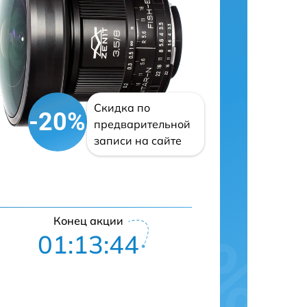
Скидка по
-20%
предварительной
записи на сайте
Конец акции
01:13:43