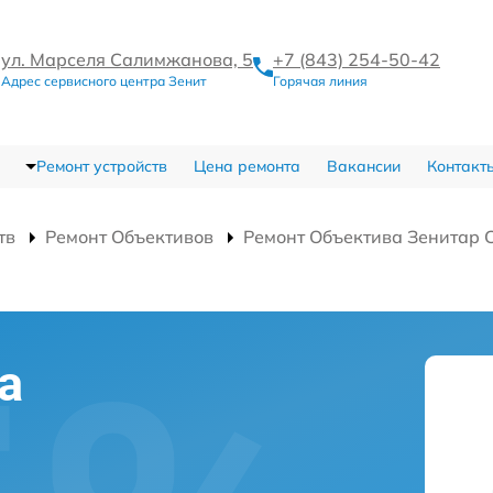
ул. Марселя Салимжанова, 5
+7 (843) 254-50-42
Адрес сервисного центра Зенит
Горячая линия
Ремонт устройств
Цена ремонта
Вакансии
Контакт
тв
Ремонт Объективов
Ремонт Объектива Зенитар 
а