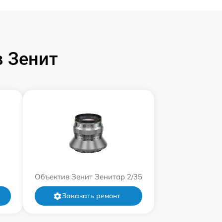
 Зенит
Объектив Зенит Зенитар 2/35
Заказать ремонт