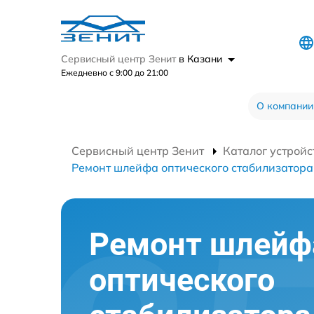
Сервисный центр Зенит
в Казани
Ежедневно с 9:00 до 21:00
О компании
Сервисный центр Зенит
Каталог устройс
Ремонт шлейфа оптического стабилизатора
Ремонт шлейф
оптического