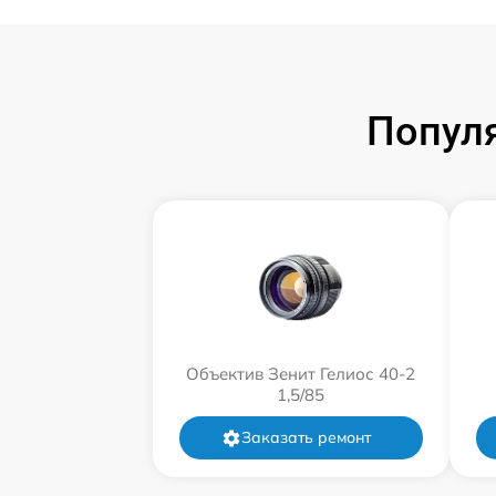
Попул
Объектив Зенит Гелиос 40-2
1,5/85
Заказать ремонт