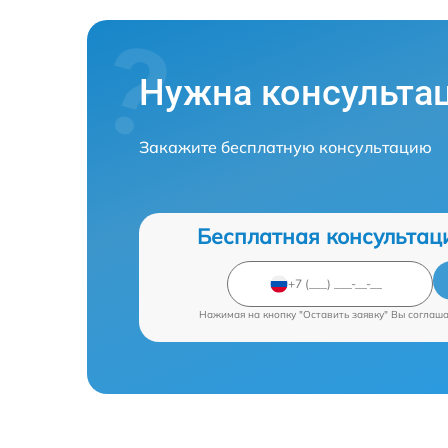
Нужна консульта
Закажите бесплатную консультацию
Бесплатная консультац
Нажимая на кнопку "Оставить заявку" Вы соглаш