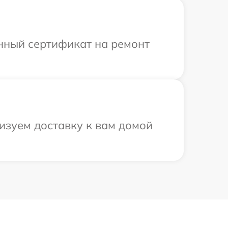
енный сертификат на ремонт
изуем доставку к вам домой