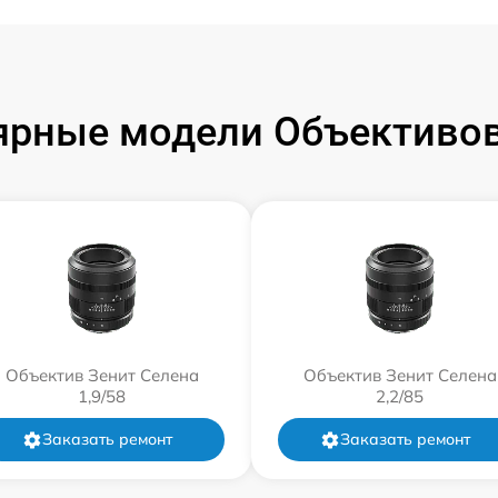
ярные модели Объективов
Объектив Зенит Селена
Объектив Зенит Селена
1,9/58
2,2/85
Заказать ремонт
Заказать ремонт