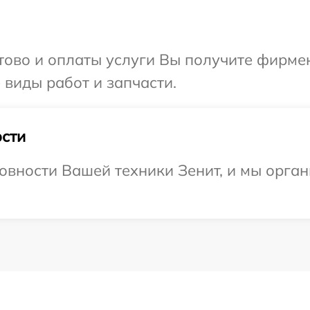
отово и оплаты услуги Вы получите фирм
 виды работ и запчасти.
сти
овности Вашей техники Зенит, и мы орган