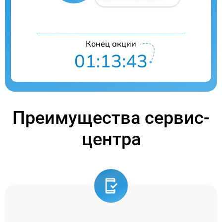
Конец акции
01:13:42
Преимущества сервис-
центра