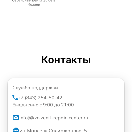
Сервисный центр Guide в
Казани
Контакты
Служба поддержки
+7 (843) 254-50-42
Ежедневно с 9:00 до 21:00
info@kzn.zenit-repair-center.ru
ул. Марселя Салимжанова, 5