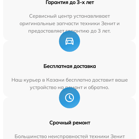
Гарантия до 3-х лет
Сервисный центр устанавливает
оригинальные запчасти техники Зенит и
предоставляет гарантию до 3 лет.
Бесплатная доставка
Наш курьер в Казани бесплатно доставит ваше
устройство на ремонт и обратно.
Срочный ремонт
Большинство неисправностей техники Зенит