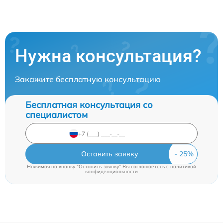
Нужна консультация?
Закажите бесплатную консультацию
Бесплатная консультация со
специалистом
Оставить заявку
Нажимая на кнопку "Оставить заявку" Вы соглашаетесь c
политикой
конфиденциальности