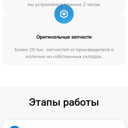
мы устраняем в течение 2 часов.
Оригинальные запчасти
Более 20 тыс. запчастей от производителя в
наличии на собственных складах.
Этапы работы