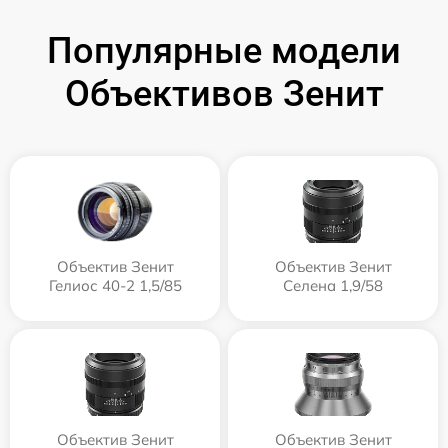
Популярные модели
Объективов Зенит
Объектив Зенит
Объектив Зенит
Гелиос 40-2 1,5/85
Селена 1,9/58
Объектив Зенит
Объектив Зенит