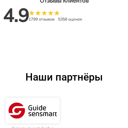
Отзывы клиентов
4.9
1799 отзывов
5358 оценок
Наши партнёры