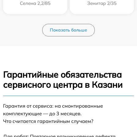
Селена 2,2/85
Зенитар 2/35
Показать больше
Гарантийные обязательства
сервисного центра в Казани
Гарантия от сервиса: на смонтированные
комплектующие — до 3 месяцев.
Что считается гарантийным случаем?
Для работ: Повторное возникновение дефекта,