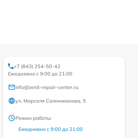
+7 (843) 254-50-42
Ежедневно с 9:00 до 21:00
info@zenit-repair-center.ru
ул. Марселя Салимжанова, 5
Режим работы:
Ежедневно с 9:00 до 21:00