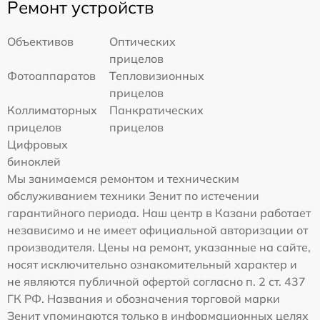
Ремонт устройств
Объективов
Оптических
прицелов
Фотоаппаратов
Тепловизионных
прицелов
Коллиматорных
Панкратических
прицелов
прицелов
Цифровых
биноклей
Мы занимаемся ремонтом и техническим
обслуживанием техники Зенит по истечении
гарантийного периода. Наш центр в Казани работает
независимо и не имеет официальной авторизации от
производителя. Цены на ремонт, указанные на сайте,
носят исключительно ознакомительный характер и
не являются публичной офертой согласно п. 2 ст. 437
ГК РФ. Названия и обозначения торговой марки
Зенит упоминаются только в информационных целях