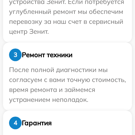
устройства Зенит. Если потребуется
углубленный ремонт мы обеспечим
перевозку за наш счет в сервисный
центр Зенит.
Ремонт техники
3
После полной диагностики мы
согласуем с вами точную стоимость,
время ремонта и займемся
устранением неполадок.
Гарантия
4