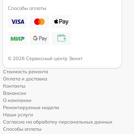
Способы оплаты
© 2026 Сервисный центр Зенит
Стоимость ремонта
Оплата и доставка
Контакты
Вакансии
О компании
Ремонтируемые модели
Наши услуги
Согласие на обработку персональных данных
Способы оплаты