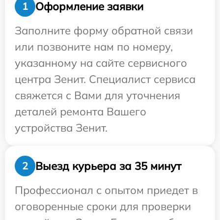
Оформление заявки
1
Заполните форму обратной связи
или позвоните нам по номеру,
указанному на сайте сервисного
центра Зенит. Специалист сервиса
свяжется с Вами для уточнения
деталей ремонта Вашего
устройства Зенит.
Выезд курьера за 35 минут
2
Профессионал с опытом приедет в
оговоренные сроки для проверки