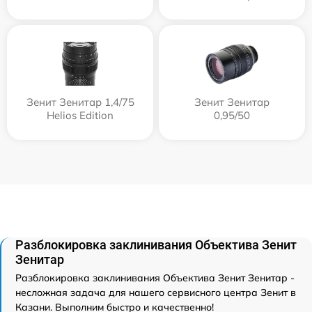
Зенит Зенитар 1,4/75
Зенит Зенитар
Helios Edition
0,95/50
Разблокировка заклинивания Объектива Зенит
Зенитар
Разблокировка заклинивания Объектива Зенит Зенитар -
несложная задача для нашего сервисного центра Зенит в
Казани. Выполним быстро и качественно!