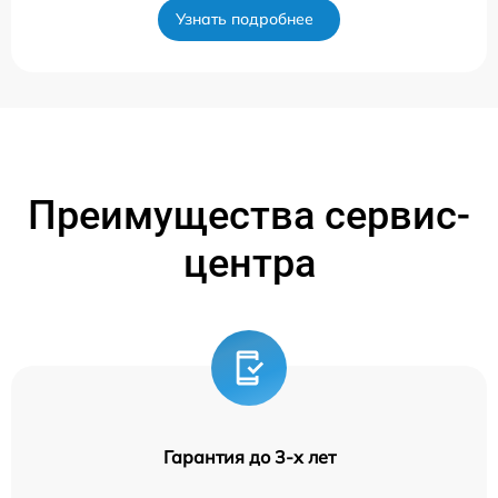
Узнать подробнее
Преимущества сервис-
центра
Гарантия до 3-х лет