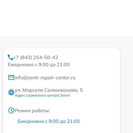
+7 (843) 254-50-42
Ежедневно с 9:00 до 21:00
info@zenit-repair-center.ru
ул. Марселя Салимжанова, 5
Адрес сервисного центра Зенит
Режим работы:
Ежедневно с 9:00 до 21:00