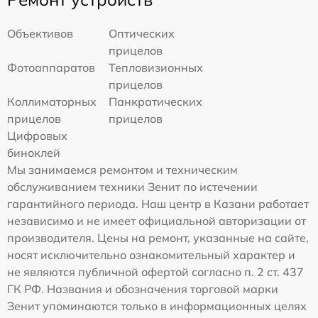
Объективов
Оптических
прицелов
Фотоаппаратов
Тепловизионных
прицелов
Коллиматорных
Панкратических
прицелов
прицелов
Цифровых
биноклей
Мы занимаемся ремонтом и техническим
обслуживанием техники Зенит по истечении
гарантийного периода. Наш центр в Казани работает
независимо и не имеет официальной авторизации от
производителя. Цены на ремонт, указанные на сайте,
носят исключительно ознакомительный характер и
не являются публичной офертой согласно п. 2 ст. 437
ГК РФ. Названия и обозначения торговой марки
Зенит упоминаются только в информационных целях