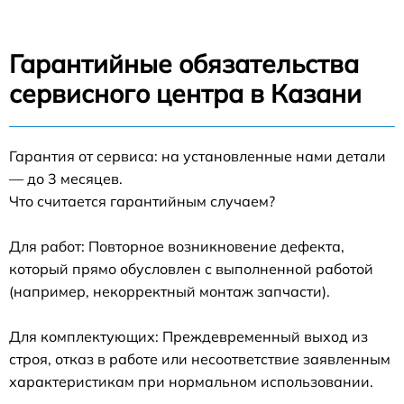
Гарантийные обязательства
сервисного центра в Казани
Гарантия от сервиса: на установленные нами детали
— до 3 месяцев.
Что считается гарантийным случаем?
Для работ: Повторное возникновение дефекта,
который прямо обусловлен с выполненной работой
(например, некорректный монтаж запчасти).
Для комплектующих: Преждевременный выход из
строя, отказ в работе или несоответствие заявленным
характеристикам при нормальном использовании.