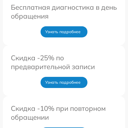
Бесплатная диагностика в день
обращения
Узнать подробнее
Скидка -25% по
предварительной записи
Узнать подробнее
Скидка -10% при повторном
обращении