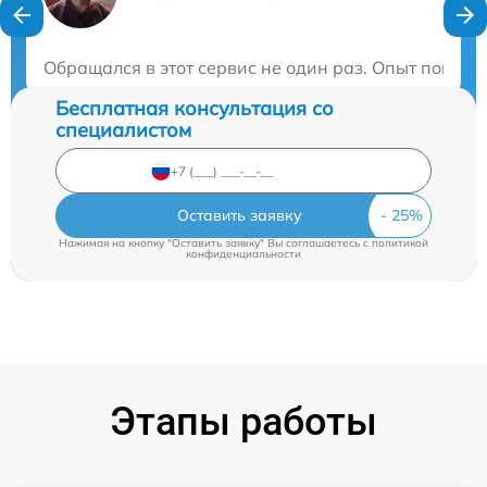
Нужна консультация?
Закажите бесплатную консультацию
Обращался в этот сервис не один раз. Опыт показыв
Бесплатная консультация со
специалистом
Оставить заявку
Нажимая на кнопку "Оставить заявку" Вы соглашаетесь c
политикой
конфиденциальности
Этапы работы