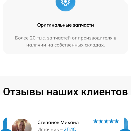
Оригинальные запчасти
Более 20 тыс. запчастей от производителя в
наличии на собственных складах.
Отзывы наших клиентов
Степанов Михаил
Источник –
2ГИС