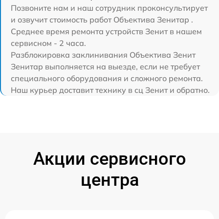
Позвоните нам и наш сотрудник проконсультирует
и озвучит стоимость работ Объектива Зенитар .
Среднее время ремонта устройств Зенит в нашем
сервисном - 2 часа.
Разблокировка заклинивания Объектива Зенит
Зенитар выполняется на выезде, если не требует
специального оборудования и сложного ремонта.
Наш курьер доставит технику в сц Зенит и обратно.
Акции сервисного
центра