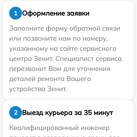
Оформление заявки
1
Заполните форму обратной связи
или позвоните нам по номеру,
указанному на сайте сервисного
центра Зенит. Специалист сервиса
перезвонит Вам для уточнения
деталей ремонта Вашего
устройства Зенит.
Выезд курьера за 35 минут
2
Квалифицированный инженер