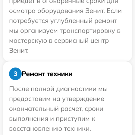
приедет в оговоренные сроки для
осмотра оборудования Зенит. Если
потребуется углубленный ремонт
мы организуем транспортировку в
мастерскую в сервисный центр
Зенит.
Ремонт техники
3
После полной диагностики мы
предоставим на утверждение
окончательный расчет, сроки
выполнения и приступим к
восстановлению техники.