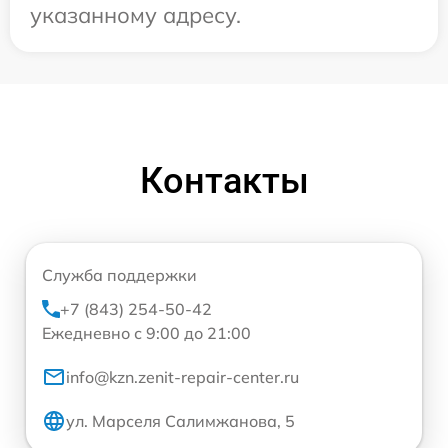
указанному адресу.
Контакты
Служба поддержки
+7 (843) 254-50-42
Ежедневно с 9:00 до 21:00
info@kzn.zenit-repair-center.ru
ул. Марселя Салимжанова, 5