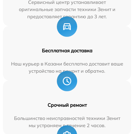
Сервисный центр устанавливает
оригинальные запчасти техники Зенит и
предоставляет гарантию до 3 лет.
Бесплатная доставка
Наш курьер в Казани бесплатно доставит ваше
устройство на ремонт и обратно.
Срочный ремонт
Большинство неисправностей техники Зенит
мы устраняем в течение 2 часов.