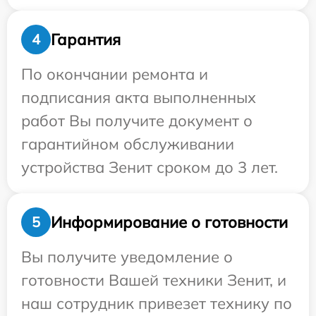
Гарантия
4
По окончании ремонта и
подписания акта выполненных
работ Вы получите документ о
гарантийном обслуживании
устройства Зенит сроком до 3 лет.
Информирование о готовности
5
Вы получите уведомление о
готовности Вашей техники Зенит, и
наш сотрудник привезет технику по