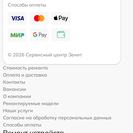
Способы оплаты
© 2026 Сервисный центр Зенит
Стоимость ремонта
Оплата и доставка
Контакты
Вакансии
О компании
Ремонтируемые модели
Наши услуги
Согласие на обработку персональных данных
Способы оплаты
Ремонт устройств