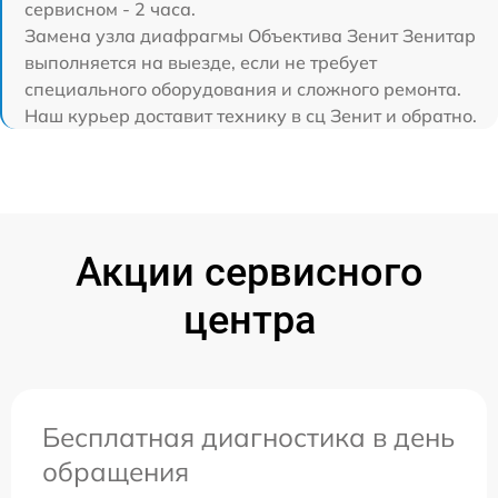
сервисном - 2 часа.
Замена узла диафрагмы Объектива Зенит Зенитар
выполняется на выезде, если не требует
специального оборудования и сложного ремонта.
Наш курьер доставит технику в сц Зенит и обратно.
Акции сервисного
центра
Бесплатная диагностика в день
обращения