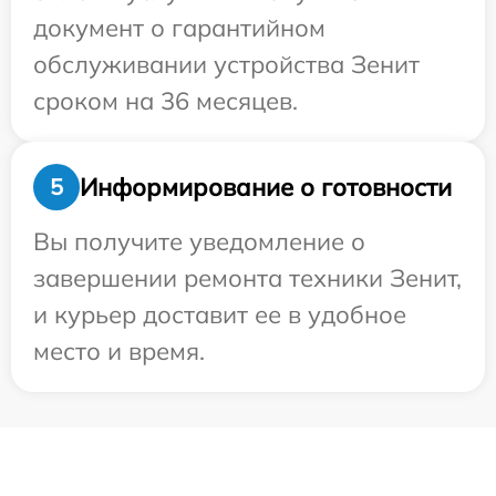
документ о гарантийном
обслуживании устройства Зенит
сроком на 36 месяцев.
Информирование о готовности
5
Вы получите уведомление о
завершении ремонта техники Зенит,
и курьер доставит ее в удобное
место и время.