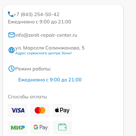
+7 (843) 254-50-42
Ежедневно с 9:00 до 21:00
info@zenit-repair-center.ru
ул. Марселя Салимжанова, 5
Адрес сервисного центра Зенит
Режим работы:
Ежедневно с 9:00 до 21:00
Способы оплаты