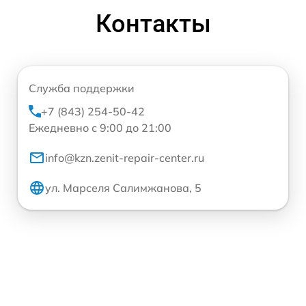
Контакты
Служба поддержки
+7 (843) 254-50-42
Ежедневно с 9:00 до 21:00
info@kzn.zenit-repair-center.ru
ул. Марселя Салимжанова, 5