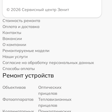
© 2026 Сервисный центр Зенит
Стоимость ремонта
Оплата и доставка
Контакты
Вакансии
О компании
Ремонтируемые модели
Наши услуги
Согласие на обработку персональных данных
Способы оплаты
Ремонт устройств
Объективов
Оптических
прицелов
Фотоаппаратов
Тепловизионных
прицелов
Коллиматорных
Панкратических