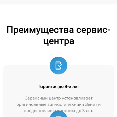
Преимущества сервис-
центра
Гарантия до 3-х лет
Сервисный центр устанавливает
оригинальные запчасти техники Зенит и
предоставляет гарантию до 3 лет.