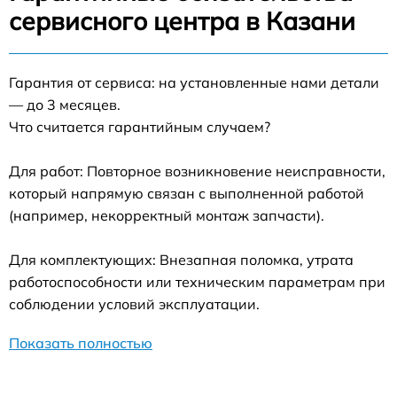
сервисного центра в Казани
Гарантия от сервиса: на установленные нами детали
— до 3 месяцев.
Что считается гарантийным случаем?
Для работ: Повторное возникновение неисправности,
который напрямую связан с выполненной работой
(например, некорректный монтаж запчасти).
Для комплектующих: Внезапная поломка, утрата
работоспособности или техническим параметрам при
соблюдении условий эксплуатации.
Показать полностью