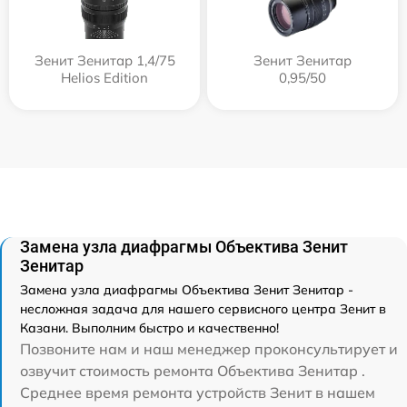
Зенит Зенитар 1,4/75
Зенит Зенитар
Helios Edition
0,95/50
Замена узла диафрагмы Объектива Зенит
Зенитар
Замена узла диафрагмы Объектива Зенит Зенитар -
несложная задача для нашего сервисного центра Зенит в
Казани. Выполним быстро и качественно!
Позвоните нам и наш менеджер проконсультирует и
озвучит стоимость ремонта Объектива Зенитар .
Среднее время ремонта устройств Зенит в нашем