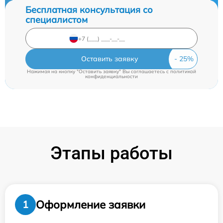
Бесплатная консультация со
специалистом
Оставить заявку
Нажимая на кнопку "Оставить заявку" Вы соглашаетесь c
политикой
конфиденциальности
Этапы работы
Оформление заявки
1