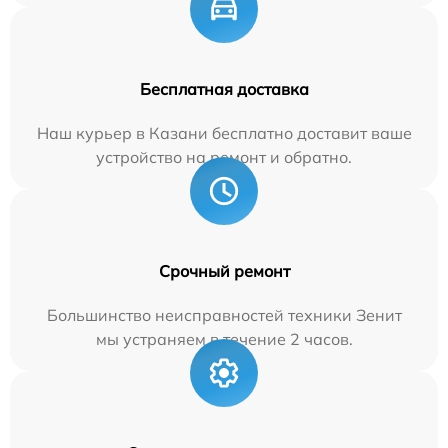
Бесплатная доставка
Наш курьер в Казани бесплатно доставит ваше
устройство на ремонт и обратно.
Срочный ремонт
Большинство неисправностей техники Зенит
мы устраняем в течение 2 часов.