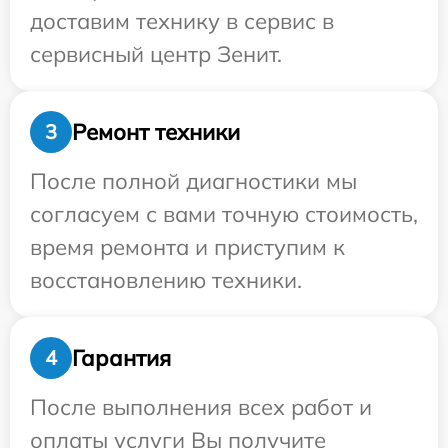
доставим технику в сервис в
сервисный центр Зенит.
Ремонт техники
3
После полной диагностики мы
согласуем с вами точную стоимость,
время ремонта и приступим к
восстановлению техники.
Гарантия
4
После выполнения всех работ и
оплаты услуги Вы получите