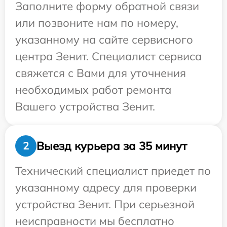
Заполните форму обратной связи
или позвоните нам по номеру,
указанному на сайте сервисного
центра Зенит. Специалист сервиса
свяжется с Вами для уточнения
необходимых работ ремонта
Вашего устройства Зенит.
Выезд курьера за 35 минут
2
Технический специалист приедет по
указанному адресу для проверки
устройства Зенит. При серьезной
неисправности мы бесплатно