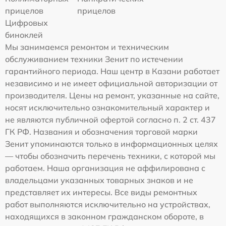
прицелов
прицелов
Цифровых
биноклей
Мы занимаемся ремонтом и техническим
обслуживанием техники Зенит по истечении
гарантийного периода. Наш центр в Казани работает
независимо и не имеет официальной авторизации от
производителя. Цены на ремонт, указанные на сайте,
носят исключительно ознакомительный характер и
не являются публичной офертой согласно п. 2 ст. 437
ГК РФ. Названия и обозначения торговой марки
Зенит упоминаются только в информационных целях
— чтобы обозначить перечень техники, с которой мы
работаем. Наша организация не аффилирована с
владельцами указанных товарных знаков и не
представляет их интересы. Все виды ремонтных
работ выполняются исключительно на устройствах,
находящихся в законном гражданском обороте, в