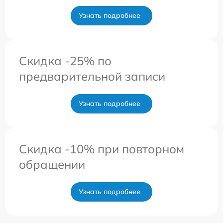
Узнать подробнее
Скидка -25% по
предварительной записи
Узнать подробнее
Скидка -10% при повторном
обращении
Узнать подробнее