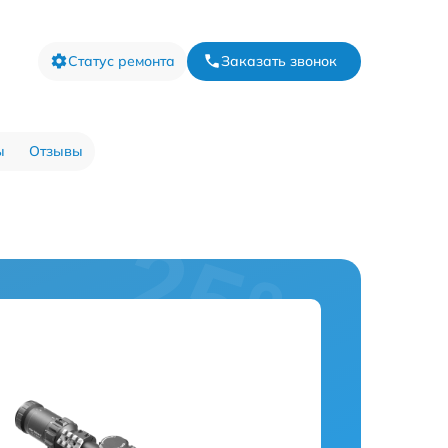
Статус ремонта
Заказать звонок
ы
Отзывы