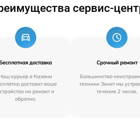
реимущества сервис-цент
Бесплатная доставка
Срочный ремонт
Наш курьер в Казани
Большинство неисправн
сплатно доставит ваше
техники Зенит мы устра
стройство на ремонт и
течение 2 часов.
обратно.