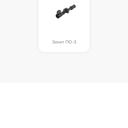
Зенит ПО-3