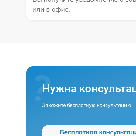
или в офис.
Нужна консульта
Закажите бесплатную консультацию
Бесплатная консультац