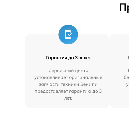
П
Гарантия до 3-х лет
Сервисный центр
устанавливает оригинальные
бе
запчасти техники Зенит и
у
предоставляет гарантию до 3
лет.