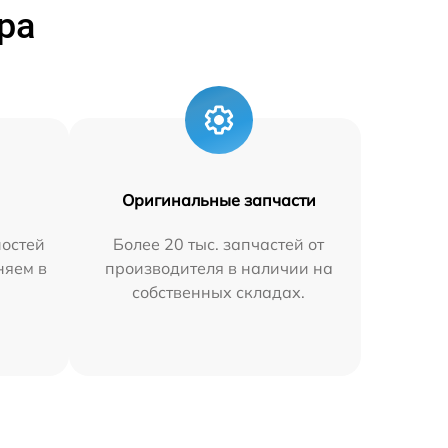
ра
Оригинальные запчасти
остей
Более 20 тыс. запчастей от
няем в
производителя в наличии на
собственных складах.