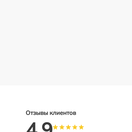
Отзывы клиентов
4.9