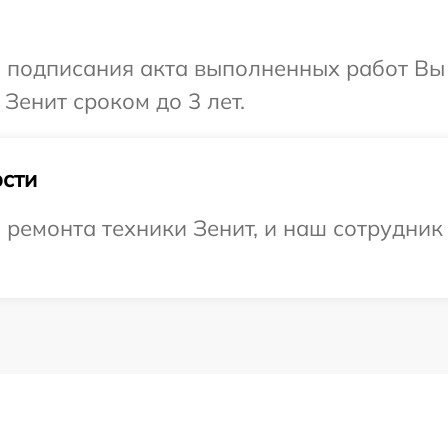
и подписания акта выполненных работ В
Зенит сроком до 3 лет.
сти
емонта техники Зенит, и наш сотрудник 