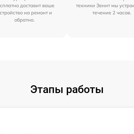
сплатно доставит ваше
техники Зенит мы устра
стройство на ремонт и
течение 2 часов.
обратно.
Этапы работы