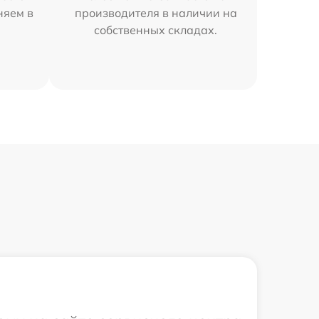
няем в
производителя в наличии на
собственных складах.