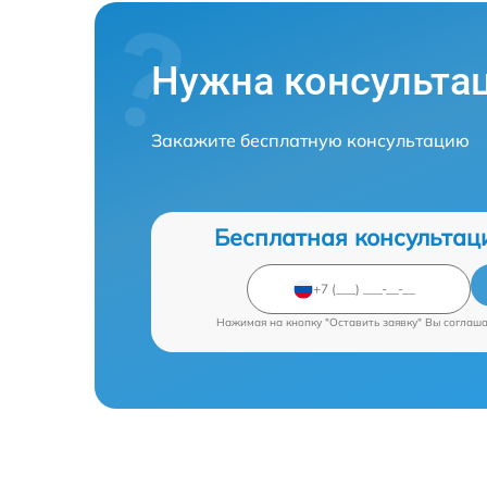
Нужна консульта
Закажите бесплатную консультацию
Бесплатная консультац
Нажимая на кнопку "Оставить заявку" Вы соглаш