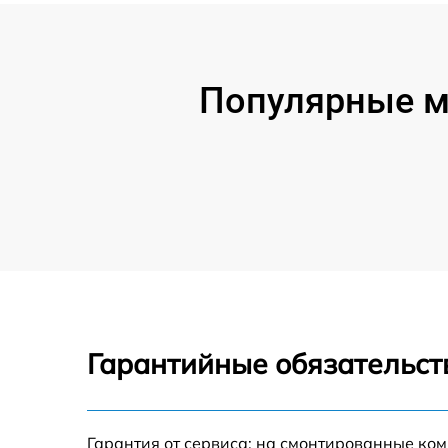
Популярные м
Гарантийные обязательст
Гарантия от сервиса: на смонтированные ко