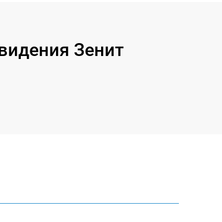
видения Зенит