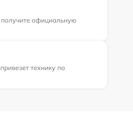
ы получите официальную
привезет технику по