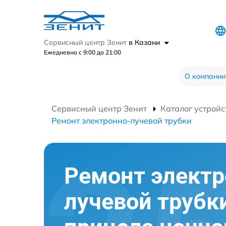
Сервисный центр Зенит
в Казани
Ежедневно с 9:00 до 21:00
О компании
Сервисный центр Зенит
Каталог устройс
Ремонт электронно-лучевой трубки
Ремонт электр
лучевой трубк