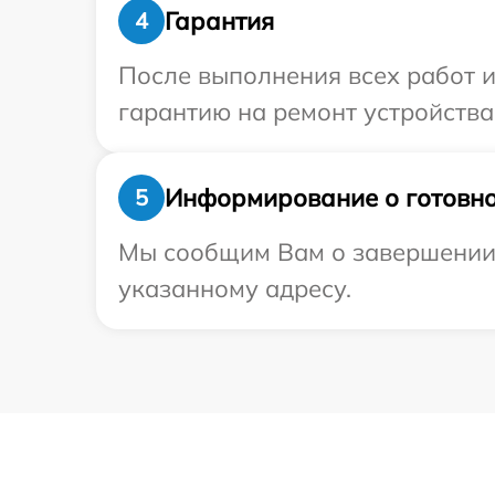
Гарантия
4
После выполнения всех работ 
гарантию на ремонт устройства 
Информирование о готовно
5
Мы сообщим Вам о завершении р
указанному адресу.