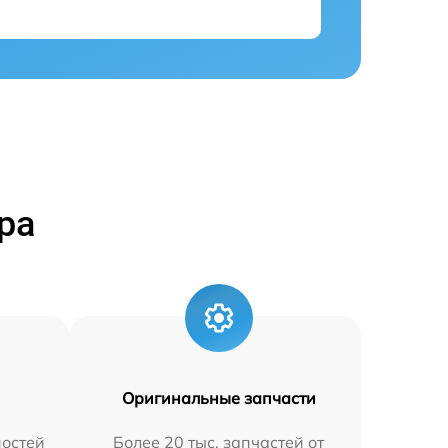
ра
Оригинальные запчасти
остей
Более 20 тыс. запчастей от