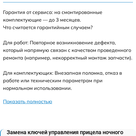
Гарантия от сервиса: на смонтированные
комплектующие — до 3 месяцев.
Что считается гарантийным случаем?
Для работ: Повторное возникновение дефекта,
который напрямую связан с качеством проведенного
ремонта (например, некорректный монтаж запчасти).
Для комплектующих: Внезапная поломка, отказ в
работе или техническим параметрам при
нормальном использовании.
Показать полностью
Замена ключей управления прицела ночного