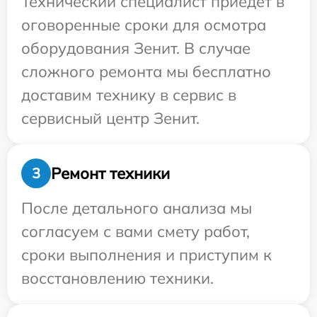
Технический специалист приедет в
оговоренные сроки для осмотра
оборудования Зенит. В случае
сложного ремонта мы бесплатно
доставим технику в сервис в
сервисный центр Зенит.
Ремонт техники
3
После детального анализа мы
согласуем с вами смету работ,
сроки выполнения и приступим к
восстановлению техники.