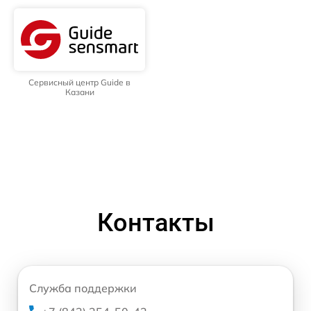
Сервисный центр Guide в
Казани
Контакты
Служба поддержки