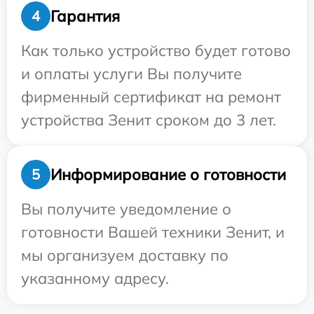
Гарантия
4
Как только устройство будет готово
и оплаты услуги Вы получите
фирменный сертификат на ремонт
устройства Зенит сроком до 3 лет.
Информирование о готовности
5
Вы получите уведомление о
готовности Вашей техники Зенит, и
мы организуем доставку по
указанному адресу.