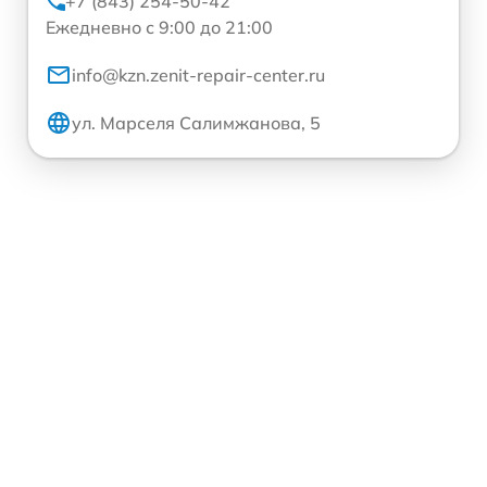
+7 (843) 254-50-42
Ежедневно с 9:00 до 21:00
info@kzn.zenit-repair-center.ru
ул. Марселя Салимжанова, 5