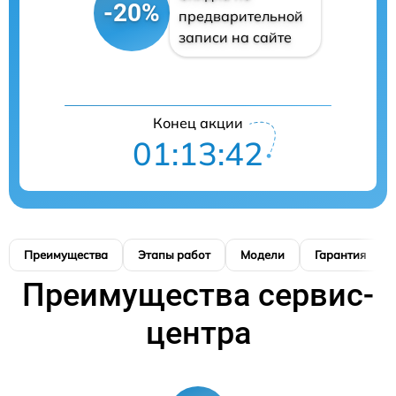
-20%
предварительной
записи на сайте
Конец акции
01:13:41
Преимущества
Этапы работ
Модели
Гарантия
Преимущества сервис-
центра