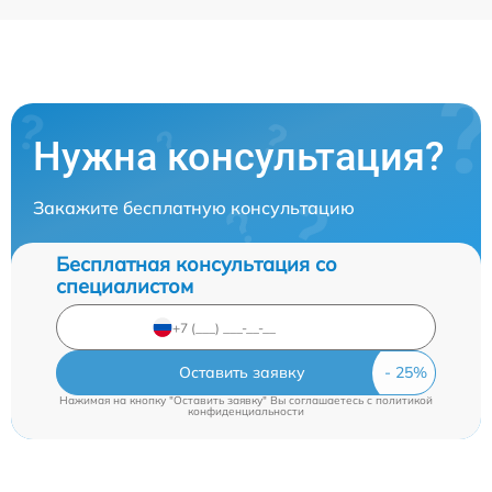
Нужна консультация?
Закажите бесплатную консультацию
Бесплатная консультация со
специалистом
Оставить заявку
Нажимая на кнопку "Оставить заявку" Вы соглашаетесь c
политикой
конфиденциальности