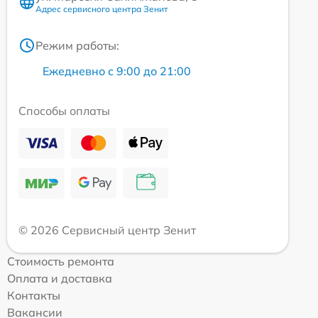
Адрес сервисного центра Зенит
Режим работы:
Ежедневно с 9:00 до 21:00
Способы оплаты
© 2026 Сервисный центр Зенит
Стоимость ремонта
Оплата и доставка
Контакты
Вакансии