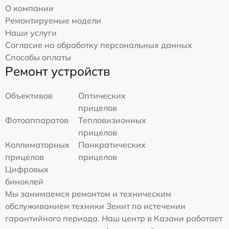
О компании
Ремонтируемые модели
Наши услуги
Согласие на обработку персональных данных
Способы оплаты
Ремонт устройств
Объективов
Оптических
прицелов
Фотоаппаратов
Тепловизионных
прицелов
Коллиматорных
Панкратических
прицелов
прицелов
Цифровых
биноклей
Мы занимаемся ремонтом и техническим
обслуживанием техники Зенит по истечении
гарантийного периода. Наш центр в Казани работает