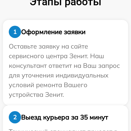
Этапы работы
Оформление заявки
1
Оставьте заявку на сайте
сервисного центра Зенит. Наш
консультант ответит на Ваш запрос
для уточнения индивидуальных
условий ремонта Вашего
устройства Зенит.
Выезд курьера за 35 минут
2