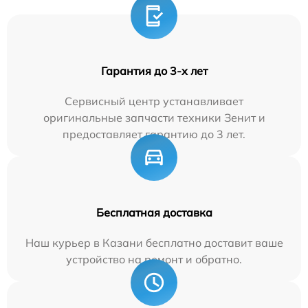
Гарантия до 3-х лет
Сервисный центр устанавливает
оригинальные запчасти техники Зенит и
предоставляет гарантию до 3 лет.
Бесплатная доставка
Наш курьер в Казани бесплатно доставит ваше
устройство на ремонт и обратно.