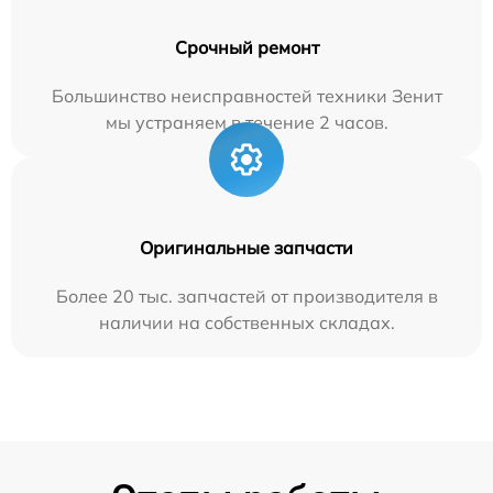
Срочный ремонт
Большинство неисправностей техники Зенит
мы устраняем в течение 2 часов.
Оригинальные запчасти
Более 20 тыс. запчастей от производителя в
наличии на собственных складах.