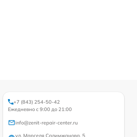
+7 (843) 254-50-42
Ежедневно с 9:00 до 21:00
info@zenit-repair-center.ru
ул. Марселя Салимжанова, 5