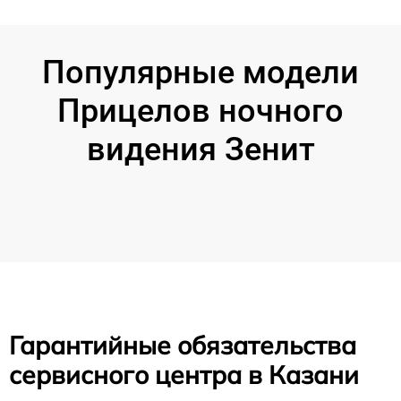
Популярные модели
Прицелов ночного
видения Зенит
Гарантийные обязательства
сервисного центра в Казани