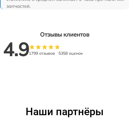
запчастей.
Отзывы клиентов
4.9
1799 отзывов
5358 оценок
Наши партнёры