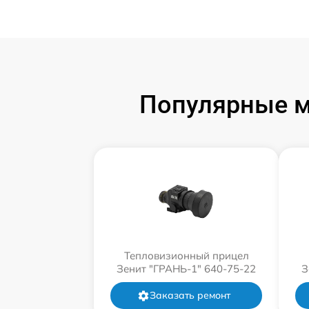
Популярные м
Тепловизионный прицел
Зенит "ГРАНЬ-1" 640-75-22
З
Заказать ремонт