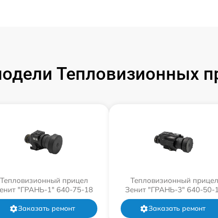
одели Тепловизионных п
Тепловизионный прицел
Тепловизионный прице
енит "ГРАНЬ-1" 640-75-18
Зенит "ГРАНЬ-3" 640-50-
Заказать ремонт
Заказать ремонт