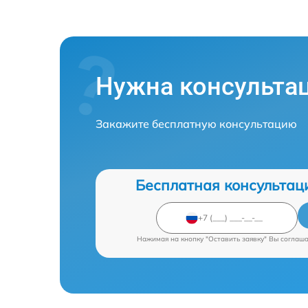
Нужна консульта
Закажите бесплатную консультацию
Бесплатная консультац
Нажимая на кнопку "Оставить заявку" Вы соглаш