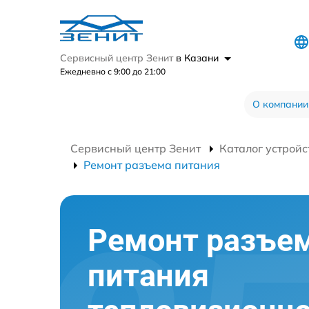
Сервисный центр Зенит
в Казани
Ежедневно с 9:00 до 21:00
О компании
Сервисный центр Зенит
Каталог устройс
Ремонт разъема питания
Ремонт разъе
питания