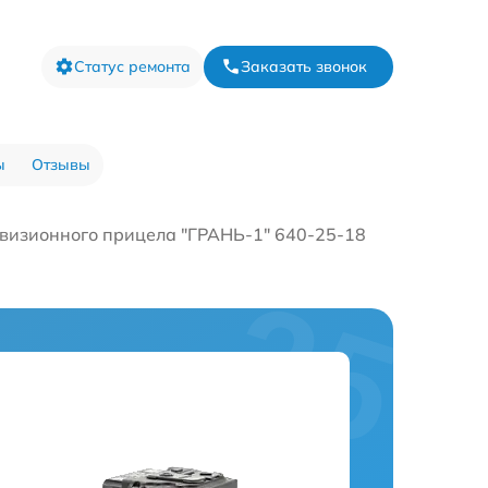
Статус ремонта
Заказать звонок
ы
Отзывы
визионного прицела "ГРАНЬ-1" 640-25-18