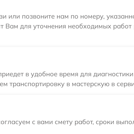
и или позвоните нам по номеру, указанн
ит Вам для уточнения необходимых работ
иедет в удобное время для диагностики 
м транспортировку в мастерскую в серви
огласуем с вами смету работ, сроки выпо