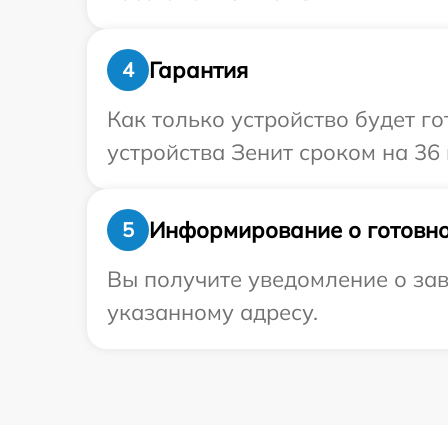
Гарантия
4
Как только устройство будет г
устройства Зенит сроком на 36 
Информирование о готовно
5
Вы получите уведомление о зав
указанному адресу.