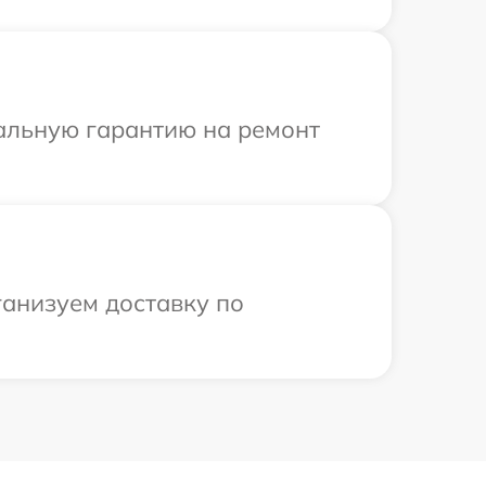
иальную гарантию на ремонт
ганизуем доставку по