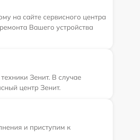
ому на сайте сервисного центра
 ремонта Вашего устройства
техники Зенит. В случае
сный центр Зенит.
лнения и приступим к