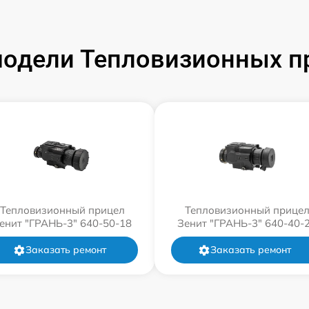
одели Тепловизионных п
Тепловизионный прицел
Тепловизионный прице
енит "ГРАНЬ-3" 640-50-18
Зенит "ГРАНЬ-3" 640-40-
Заказать ремонт
Заказать ремонт