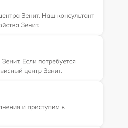
центра Зенит. Наш консультант
йства Зенит.
Зенит. Если потребуется
висный центр Зенит.
лнения и приступим к