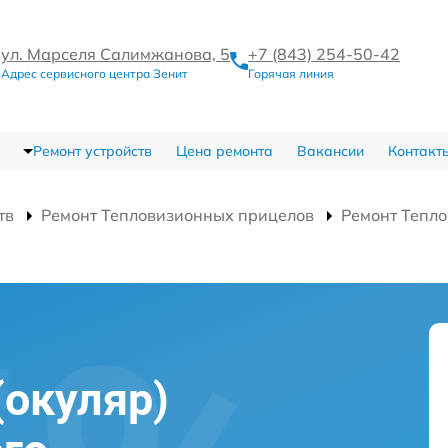
ул. Марселя Салимжанова, 5
+7 (843) 254-50-42
Адрес сервисного центра Зенит
Горячая линия
Ремонт устройств
Цена ремонта
Вакансии
Контакт
тв
Ремонт Тепловизионных прицелов
Ремонт Тепло
(окуляр)