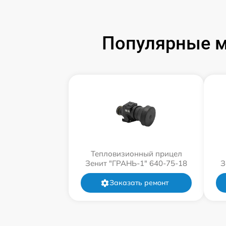
Популярные м
Тепловизионный прицел
Зенит "ГРАНЬ-1" 640-75-18
З
Заказать ремонт