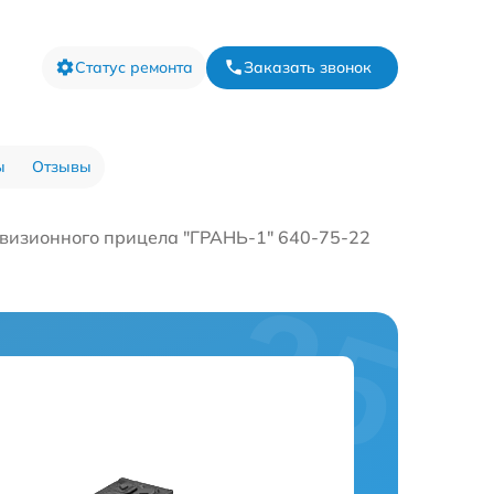
Статус ремонта
Заказать звонок
ы
Отзывы
визионного прицела "ГРАНЬ-1" 640-75-22