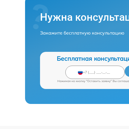
Нужна консульта
Закажите бесплатную консультацию
Бесплатная консультац
Нажимая на кнопку "Оставить заявку" Вы соглаш