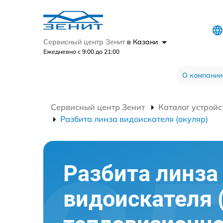
Сервисный центр Зенит
в Казани
Ежедневно с 9:00 до 21:00
О компании
Сервисный центр Зенит
Каталог устройс
Разбита линза видоискателя (окуляр)
Разбита линза
видоискателя 