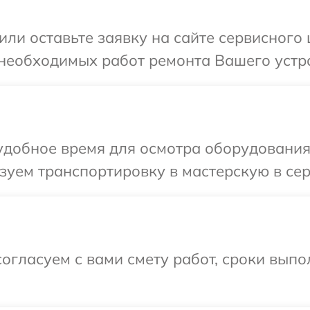
или оставьте заявку на сайте сервисного 
необходимых работ ремонта Вашего устро
добное время для осмотра оборудования 
уем транспортировку в мастерскую в сер
огласуем с вами смету работ, сроки выпо