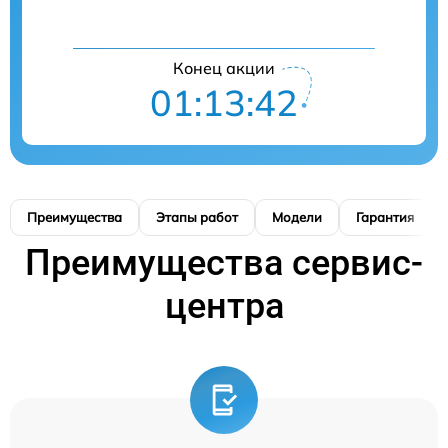
Конец акции
01:13:42
Преимущества
Этапы работ
Модели
Гарантия
Преимущества сервис-
центра