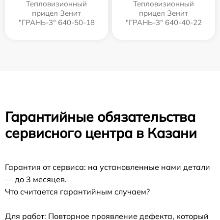
Тепловизионный
Тепловизионный
прицел Зенит
прицел Зенит
"ГРАНЬ-3" 640-50-18
"ГРАНЬ-3" 640-40-22
Гарантийные обязательства
сервисного центра в Казани
Гарантия от сервиса: на установленные нами детали
— до 3 месяцев.
Что считается гарантийным случаем?
Для работ: Повторное проявление дефекта, который