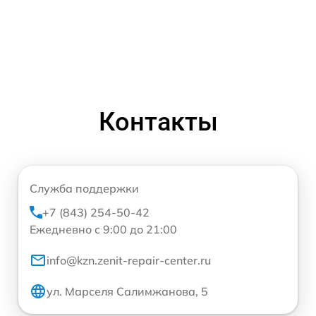
Контакты
Служба поддержки
+7 (843) 254-50-42
Ежедневно с 9:00 до 21:00
info@kzn.zenit-repair-center.ru
ул. Марселя Салимжанова, 5