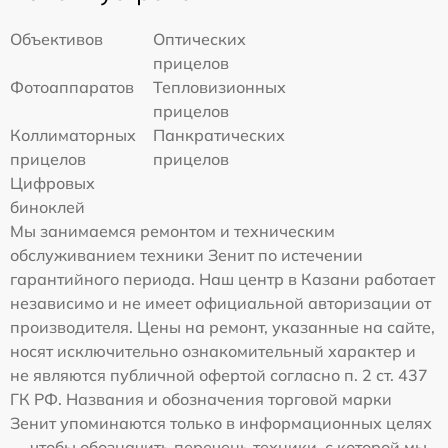
Объективов
Оптических
прицелов
Фотоаппаратов
Тепловизионных
прицелов
Коллиматорных
Панкратических
прицелов
прицелов
Цифровых
биноклей
Мы занимаемся ремонтом и техническим
обслуживанием техники Зенит по истечении
гарантийного периода. Наш центр в Казани работает
независимо и не имеет официальной авторизации от
производителя. Цены на ремонт, указанные на сайте,
носят исключительно ознакомительный характер и
не являются публичной офертой согласно п. 2 ст. 437
ГК РФ. Названия и обозначения торговой марки
Зенит упоминаются только в информационных целях
— чтобы обозначить перечень техники, с которой мы