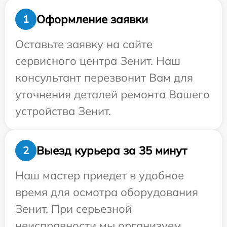
Оформление заявки
1
Оставьте заявку на сайте
сервисного центра Зенит. Наш
консультант перезвонит Вам для
уточнения деталей ремонта Вашего
устройства Зенит.
Выезд курьера за 35 минут
2
Наш мастер приедет в удобное
время для осмотра оборудования
Зенит. При серьезной
неисправности мы организуем