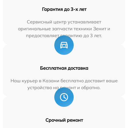
Гарантия до 3-х лет
Сервисный центр устанавливает
оригинальные запчасти техники Зенит и
предоставляет гарантию до 3 лет.
Бесплатная доставка
Наш курьер в Казани бесплатно доставит ваше
устройство на ремонт и обратно.
Срочный ремонт