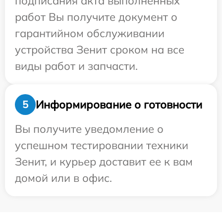
подписания акта выполненных
работ Вы получите документ о
гарантийном обслуживании
устройства Зенит сроком на все
виды работ и запчасти.
Информирование о готовности
5
Вы получите уведомление о
успешном тестировании техники
Зенит, и курьер доставит ее к вам
домой или в офис.