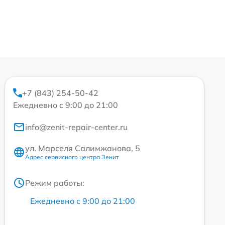
+7 (843) 254-50-42
Ежедневно с 9:00 до 21:00
info@zenit-repair-center.ru
ул. Марселя Салимжанова, 5
Адрес сервисного центра Зенит
Режим работы:
Ежедневно с 9:00 до 21:00