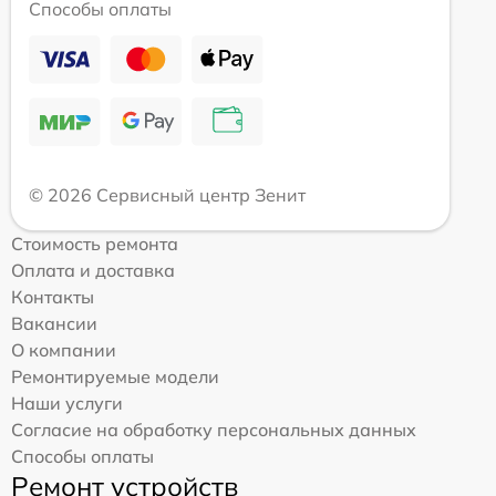
Способы оплаты
© 2026 Сервисный центр Зенит
Стоимость ремонта
Оплата и доставка
Контакты
Вакансии
О компании
Ремонтируемые модели
Наши услуги
Согласие на обработку персональных данных
Способы оплаты
Ремонт устройств