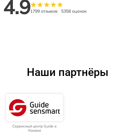
4.9
1799 отзывов
5358 оценок
Наши партнёры
Сервисный центр Guide в
Казани