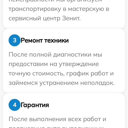
транспортировку в мастерскую в
сервисный центр Зенит.
Ремонт техники
3
После полной диагностики мы
предоставим на утверждение
точную стоимость, график работ и
займемся устранением неполадок.
Гарантия
4
После выполнения всех работ и