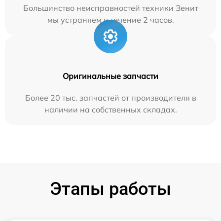
Большинство неисправностей техники Зенит
мы устраняем в течение 2 часов.
Оригинальные запчасти
Более 20 тыс. запчастей от производителя в
наличии на собственных складах.
Этапы работы