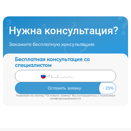
Нужна консультация?
Закажите бесплатную консультацию
Бесплатная консультация со
специалистом
Оставить заявку
Нажимая на кнопку "Оставить заявку" Вы соглашаетесь c
политикой
конфиденциальности