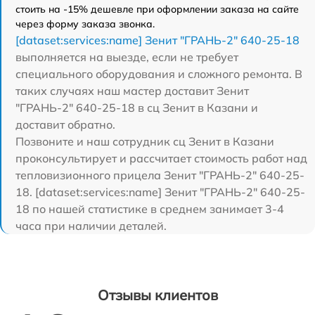
стоить на -15% дешевле при оформлении заказа на сайте
через форму заказа звонка.
[dataset:services:name] Зенит "ГРАНЬ-2" 640-25-18
выполняется на выезде, если не требует
специального оборудования и сложного ремонта. В
таких случаях наш мастер доставит Зенит
"ГРАНЬ-2" 640-25-18 в сц Зенит в Казани и
доставит обратно.
Позвоните и наш сотрудник сц Зенит в Казани
проконсультирует и рассчитает стоимость работ над
тепловизионного прицела Зенит "ГРАНЬ-2" 640-25-
18. [dataset:services:name] Зенит "ГРАНЬ-2" 640-25-
18 по нашей статистике в среднем занимает 3-4
часа при наличии деталей.
Отзывы клиентов