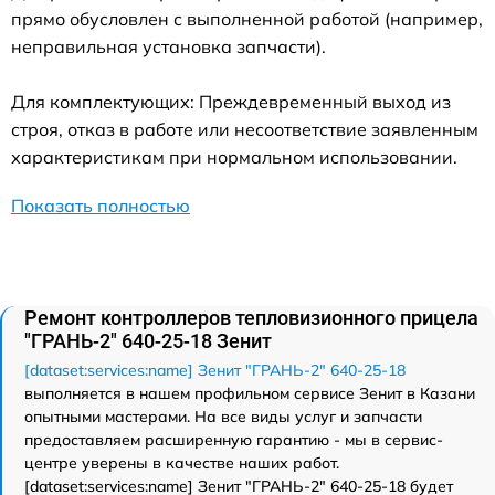
прямо обусловлен с выполненной работой (например,
неправильная установка запчасти).
Для комплектующих: Преждевременный выход из
строя, отказ в работе или несоответствие заявленным
характеристикам при нормальном использовании.
Показать полностью
Ремонт контроллеров тепловизионного прицела
"ГРАНЬ-2" 640-25-18 Зенит
[dataset:services:name] Зенит "ГРАНЬ-2" 640-25-18
выполняется в нашем профильном сервисе Зенит в Казани
опытными мастерами. На все виды услуг и запчасти
предоставляем расширенную гарантию - мы в сервис-
центре уверены в качестве наших работ.
[dataset:services:name] Зенит "ГРАНЬ-2" 640-25-18 будет