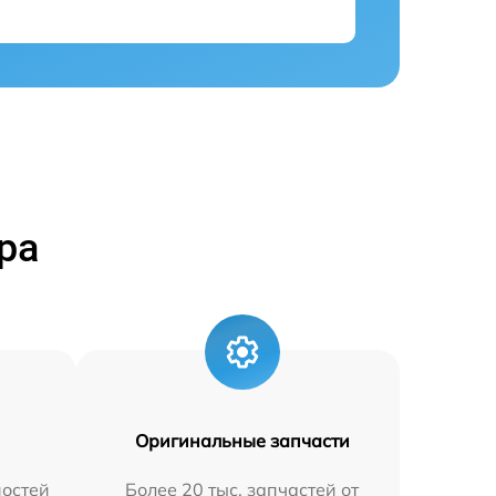
ра
Оригинальные запчасти
остей
Более 20 тыс. запчастей от