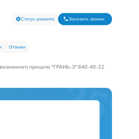
Статус ремонта
Заказать звонок
ы
Отзывы
визионного прицела "ГРАНЬ-3" 640-40-22