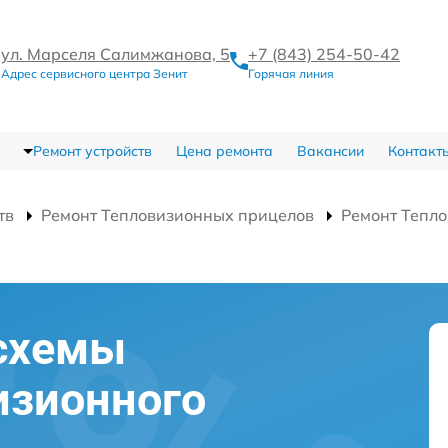
ул. Марселя Салимжанова, 5
+7 (843) 254-50-42
Адрес сервисного центра Зенит
Горячая линия
Ремонт устройств
Цена ремонта
Вакансии
Контакт
тв
Ремонт Тепловизионных прицелов
Ремонт Тепло
схемы
изионного