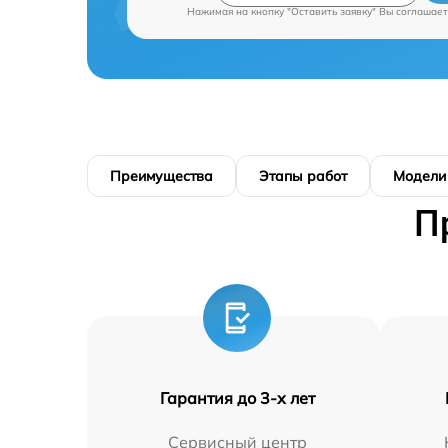
Нажимая на кнопку "Оставить заявку" Вы соглашает
Преимущества
Этапы работ
Модели
П
Гарантия до 3-х лет
Сервисный центр