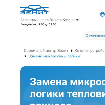
Сервисный центр Зенит
в Казани
Ежедневно с 9:00 до 21:00
О компании
Сервисный центр Зенит
Каталог устройс
Замена микросхемы логики
Замена микро
логики теплов