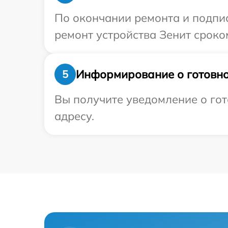
По окончании ремонта и подпи
ремонт устройства Зенит сроко
Информирование о готовно
5
Вы получите уведомление о гот
адресу.