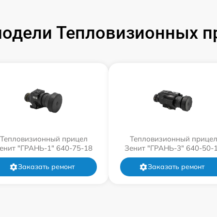
одели Тепловизионных п
Тепловизионный прицел
Тепловизионный прице
енит "ГРАНЬ-1" 640-75-18
Зенит "ГРАНЬ-3" 640-50-
Заказать ремонт
Заказать ремонт