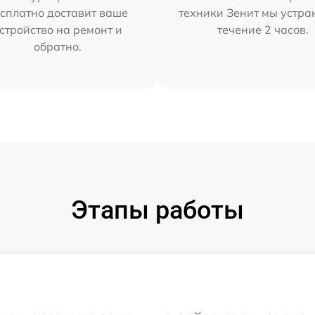
сплатно доставит ваше
техники Зенит мы устра
стройство на ремонт и
течение 2 часов.
обратно.
Этапы работы