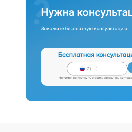
Нужна консульта
Закажите бесплатную консультацию
Бесплатная консультац
Нажимая на кнопку "Оставить заявку" Вы соглаш