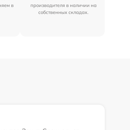
няем в
производителя в наличии на
собственных складах.