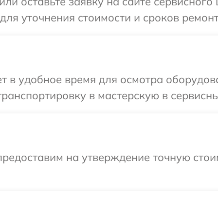
или оставьте заявку на сайте сервисного 
 для уточнения стоимости и сроков ремонт
т в удобное время для осмотра оборудова
ранспортировку в мастерскую в сервисны
предоставим на утверждение точную стои