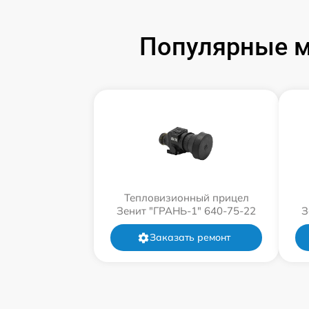
Популярные м
Тепловизионный прицел
Зенит "ГРАНЬ-1" 640-75-22
З
Заказать ремонт