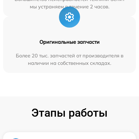
мы устраняем в течение 2 часов.
Оригинальные запчасти
Более 20 тыс. запчастей от производителя в
наличии на собственных складах.
Этапы работы