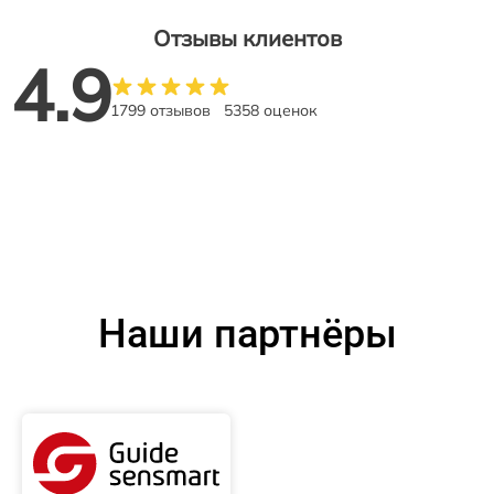
Отзывы клиентов
4.9
1799 отзывов
5358 оценок
Наши партнёры