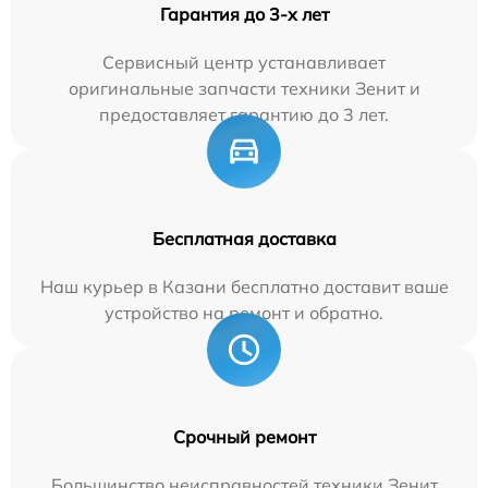
Гарантия до 3-х лет
Сервисный центр устанавливает
оригинальные запчасти техники Зенит и
предоставляет гарантию до 3 лет.
Бесплатная доставка
Наш курьер в Казани бесплатно доставит ваше
устройство на ремонт и обратно.
Срочный ремонт
Большинство неисправностей техники Зенит