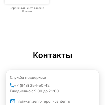
Сервисный центр Guide в
Казани
Контакты
Служба поддержки
+7 (843) 254-50-42
Ежедневно с 9:00 до 21:00
info@kzn.zenit-repair-center.ru