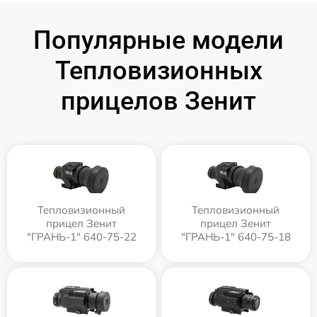
Популярные модели
Тепловизионных
прицелов Зенит
Тепловизионный
Тепловизионный
прицел Зенит
прицел Зенит
"ГРАНЬ-1" 640-75-22
"ГРАНЬ-1" 640-75-18