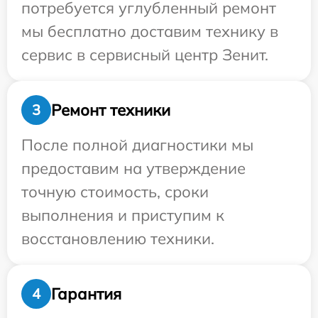
потребуется углубленный ремонт
мы бесплатно доставим технику в
сервис в сервисный центр Зенит.
Ремонт техники
3
После полной диагностики мы
предоставим на утверждение
точную стоимость, сроки
выполнения и приступим к
восстановлению техники.
Гарантия
4