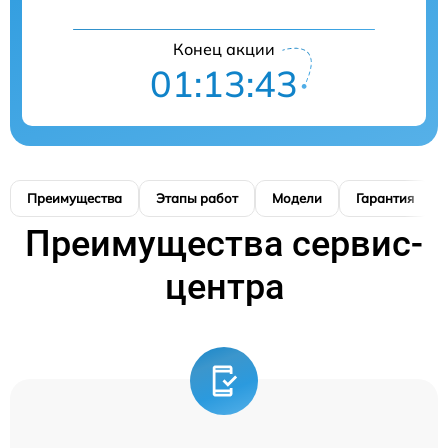
Конец акции
01:13:42
Преимущества
Этапы работ
Модели
Гарантия
Преимущества сервис-
центра