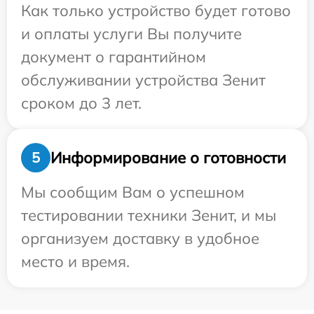
Как только устройство будет готово
и оплаты услуги Вы получите
документ о гарантийном
обслуживании устройства Зенит
сроком до 3 лет.
Информирование о готовности
5
Мы сообщим Вам о успешном
тестировании техники Зенит, и мы
организуем доставку в удобное
место и время.