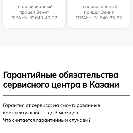
Тепловизионный
Тепловизионный
прицел Зенит
прицел Зенит
"ГРАНЬ-3" 640-40-22
"ГРАНЬ-3" 640-35-22
Гарантийные обязательства
сервисного центра в Казани
Гарантия от сервиса: на смонтированные
комплектующие — до 3 месяцев.
Что считается гарантийным случаем?