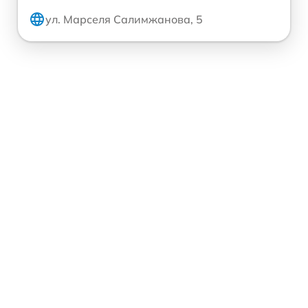
ул. Марселя Салимжанова, 5