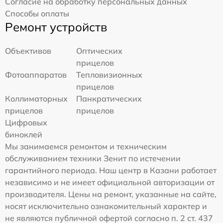
Согласие на обработку персональных данных
Способы оплаты
Ремонт устройств
Объективов
Оптических
прицелов
Фотоаппаратов
Тепловизионных
прицелов
Коллиматорных
Панкратических
прицелов
прицелов
Цифровых
биноклей
Мы занимаемся ремонтом и техническим
обслуживанием техники Зенит по истечении
гарантийного периода. Наш центр в Казани работает
независимо и не имеет официальной авторизации от
производителя. Цены на ремонт, указанные на сайте,
носят исключительно ознакомительный характер и
не являются публичной офертой согласно п. 2 ст. 437