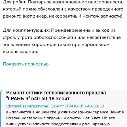
Для работ: Повторное возникновение неисправности,
который прямо обусловлен с качеством проведенного
ремонта (например, некорректный монтаж запчасти).
Для комплектующих: Преждевременный выход из
строя, утрата работоспособности или несоответствие
заявленным характеристикам при нормальном
использовании.
Показать полностью
Ремонт оптики тепловизионного прицела
"ГРАНЬ-3" 640-50-18 Зенит
[dataset:services:name] Зенит "ГРАНЬ-3" 640-50-18
выполняется в нашем специализированном сервисе Зенит в
Казани мастерами с огромным опытом - от 5 лет. На все
виды услуг и запчасти предоставляем расширенную