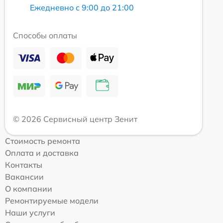
Ежедневно с 9:00 до 21:00
Способы оплаты
© 2026 Сервисный центр Зенит
Стоимость ремонта
Оплата и доставка
Контакты
Вакансии
О компании
Ремонтируемые модели
Наши услуги