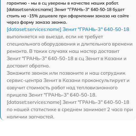
гарантию - мы в сц уверены в качестве наших работ.
[dataset:services:name] Зенит "ГРАНЬ-3" 640-50-18 будет
стоить на -15% дешевле при оформлении заказа на сайте
через форму заказа звонка.
[dataset:services:name] Зенит "ГРАНЬ-3" 640-50-18
выполняется на выезде, если не требует
специального оборудования и длительного времени
ремонта. В таких случаях наш мастер доставит
Зенит "ГРАНЬ-3" 640-50-18 в сц Зенит в Казани и
доставит обратно.
Закажите звонок или позвоните и наш сотрудник
сервис-центра Зенит в Казани проконсультирует и
озвучит стоимость работ над тепловизионного
прицела Зенит "ГРАНЬ-3" 640-50-18.
[dataset:services:name] Зенит "ГРАНЬ-3" 640-50-18
по нашей статистике в среднем занимает 2 часа при
наличии запчастей.