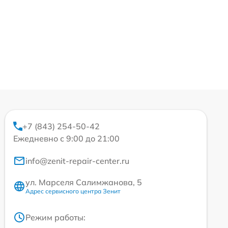
+7 (843) 254-50-42
Ежедневно с 9:00 до 21:00
info@zenit-repair-center.ru
ул. Марселя Салимжанова, 5
Адрес сервисного центра Зенит
Режим работы: