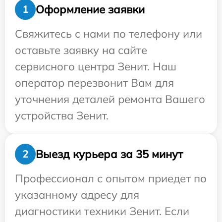
Оформление заявки
1
Свяжитесь с нами по телефону или
оставьте заявку на сайте
сервисного центра Зенит. Наш
оператор перезвонит Вам для
уточнения деталей ремонта Вашего
устройства Зенит.
Выезд курьера за 35 минут
2
Профессионал с опытом приедет по
указанному адресу для
диагностики техники Зенит. Если