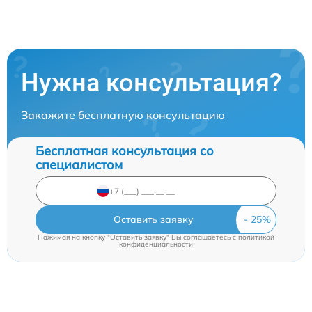
Нужна консультация?
Закажите бесплатную консультацию
Бесплатная консультация со
специалистом
Оставить заявку
Нажимая на кнопку "Оставить заявку" Вы соглашаетесь c
политикой
конфиденциальности