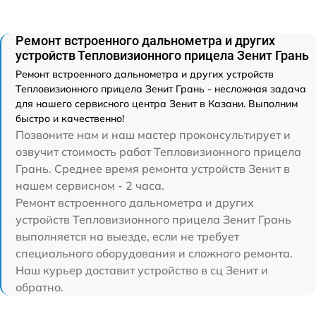
Ремонт встроенного дальнометра и других
устройств Тепловизионного прицела Зенит Грань
Ремонт встроенного дальнометра и других устройств
Тепловизионного прицела Зенит Грань - несложная задача
для нашего сервисного центра Зенит в Казани. Выполним
быстро и качественно!
Позвоните нам и наш мастер проконсультирует и
озвучит стоимость работ Тепловизионного прицела
Грань. Среднее время ремонта устройств Зенит в
нашем сервисном - 2 часа.
Ремонт встроенного дальнометра и других
устройств Тепловизионного прицела Зенит Грань
выполняется на выезде, если не требует
специального оборудования и сложного ремонта.
Наш курьер доставит устройство в сц Зенит и
обратно.