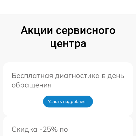
Акции сервисного
центра
Бесплатная диагностика в день
обращения
Узнать подробнее
Скидка -25% по