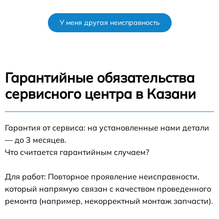
У меня другая неисправность
Гарантийные обязательства
сервисного центра в Казани
Гарантия от сервиса: на установленные нами детали
— до 3 месяцев.
Что считается гарантийным случаем?
Для работ: Повторное проявление неисправности,
который напрямую связан с качеством проведенного
ремонта (например, некорректный монтаж запчасти).