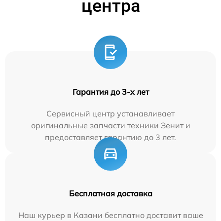
центра
Гарантия до 3-х лет
Сервисный центр устанавливает
оригинальные запчасти техники Зенит и
предоставляет гарантию до 3 лет.
Бесплатная доставка
Наш курьер в Казани бесплатно доставит ваше