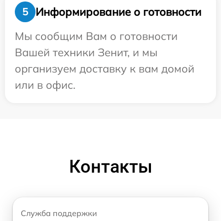
Информирование о готовности
5
Мы сообщим Вам о готовности
Вашей техники Зенит, и мы
организуем доставку к вам домой
или в офис.
Контакты
Служба поддержки