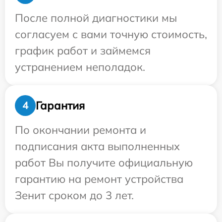
После полной диагностики мы
согласуем с вами точную стоимость,
график работ и займемся
устранением неполадок.
Гарантия
4
По окончании ремонта и
подписания акта выполненных
работ Вы получите официальную
гарантию на ремонт устройства
Зенит сроком до 3 лет.