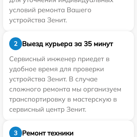
условий ремонта Вашего
устройства Зенит.
Выезд курьера за 35 минут
2
Сервисный инженер приедет в
удобное время для проверки
устройства Зенит. В случае
сложного ремонта мы организуем
транспортировку в мастерскую в
сервисный центр Зенит.
Ремонт техники
3