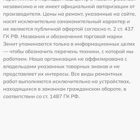
независимо и не имеет официальной авторизации от
производителя. Цены на ремонт, указанные на сайте,
носят исключительно ознакомительный характер и
не являются публичной офертой согласно п. 2 ст. 437
ГК РФ. Названия и обозначения торговой марки
Зенит упоминаются только в информационных целях
— чтобы обозначить перечень техники, с которой мы
работаем. Наша организация не аффилирована с
владельцами указанных товарных знаков и не
представляет их интересы. Все виды ремонтных
работ выполняются исключительно на устройствах,
находящихся в законном гражданском обороте, в
соответствии со ст. 1487 ГК РФ.