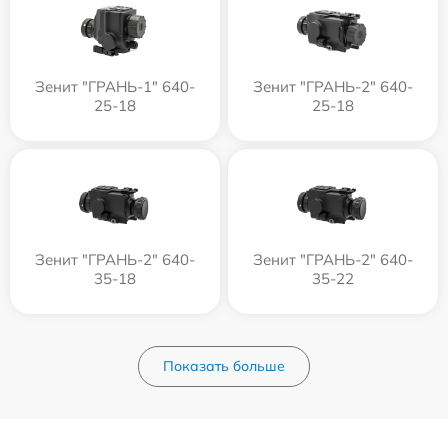
Зенит "ГРАНЬ-1" 640-
Зенит "ГРАНЬ-2" 640-
25-18
25-18
Зенит "ГРАНЬ-2" 640-
Зенит "ГРАНЬ-2" 640-
35-18
35-22
Показать больше