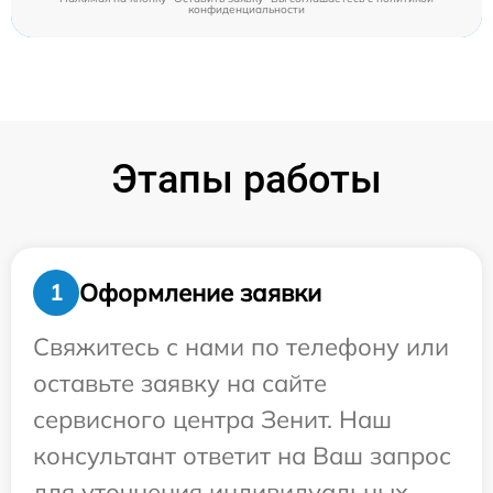
конфиденциальности
Этапы работы
Оформление заявки
1
Свяжитесь с нами по телефону или
оставьте заявку на сайте
сервисного центра Зенит. Наш
консультант ответит на Ваш запрос
для уточнения индивидуальных