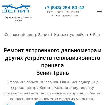
+7 (843) 254-50-42
Ежедневно с 9:00 до 21:00
Позвонить
мне утром
Сервисный центр Зенит
в
Казани
Сервисный центр Зенит
Каталог устройств
Ремон
Ремонт встроенного дальнометра и
других устройств тепловизионного
прицела
Зенит Грань
Оформите обратный звонок. Наши менеджеры из
сервис-центра Зенит в Казани дадут оценку
стоимости ремонта тепловизионного прицела Ремонт
встроенного дальнометра и других устройств.