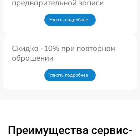
предварительной записи
Узнать подробнее
Скидка -10% при повторном
обращении
Узнать подробнее
Преимущества сервис-