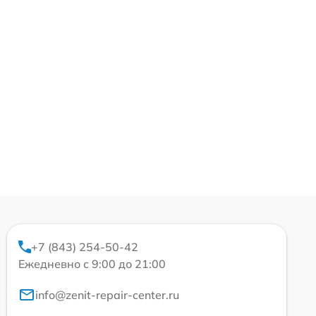
+7 (843) 254-50-42
Ежедневно с 9:00 до 21:00
info@zenit-repair-center.ru