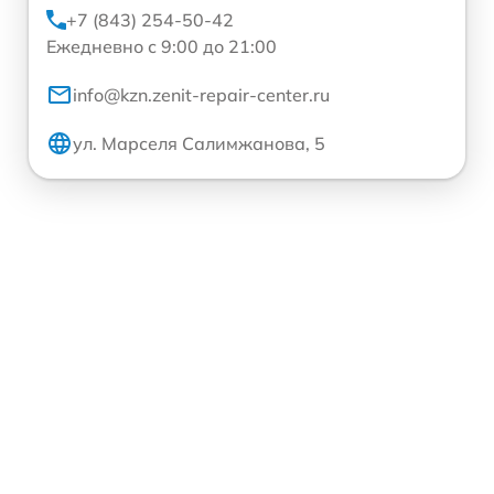
+7 (843) 254-50-42
Ежедневно с 9:00 до 21:00
info@kzn.zenit-repair-center.ru
ул. Марселя Салимжанова, 5