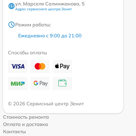
ул. Марселя Салимжанова, 5
Адрес сервисного центра Зенит
Режим работы:
Ежедневно с 9:00 до 21:00
Способы оплаты
© 2026 Сервисный центр Зенит
Стоимость ремонта
Оплата и доставка
Контакты