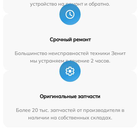
устройство на ремонт и обратно.
Срочный ремонт
Большинство неисправностей техники Зенит
мы устраняем в течение 2 часов.
Оригинальные запчасти
Более 20 тыс. запчастей от производителя в
наличии на собственных складах.