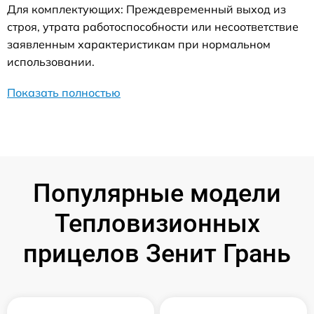
Для комплектующих: Преждевременный выход из
строя, утрата работоспособности или несоответствие
заявленным характеристикам при нормальном
использовании.
Показать полностью
Популярные модели
Тепловизионных
прицелов Зенит Грань